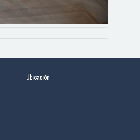
Ubicación