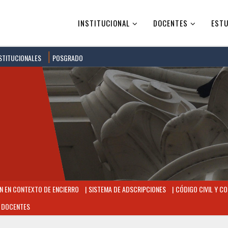
INSTITUCIONAL
DOCENTES
ESTU
STITUCIONALES
POSGRADO
 EN CONTEXTO DE ENCIERRO
SISTEMA DE ADSCRIPCIONES
CÓDIGO CIVIL Y CO
 DOCENTES