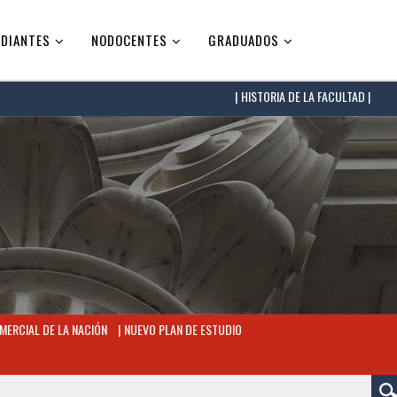
DIANTES
NODOCENTES
GRADUADOS
HISTORIA DE LA FACULTAD |
MERCIAL DE LA NACIÓN
NUEVO PLAN DE ESTUDIO