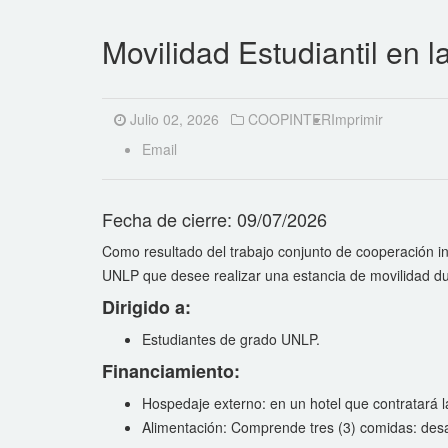
Movilidad Estudiantil en 
Julio 02, 2026
COOPINTER
Imprimir
Email
Fecha de cierre: 09/07/2026
Como resultado del trabajo conjunto de cooperación in
UNLP que desee realizar una estancia de movilidad d
Dirigido a:
Estudiantes de grado UNLP.
Financiamiento:
Hospedaje externo: en un hotel que contratará 
Alimentación: Comprende tres (3) comidas: desa