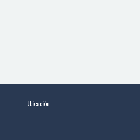
Ubicación