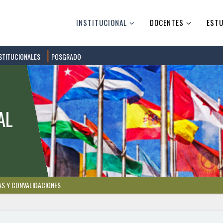
INSTITUCIONAL
DOCENTES
ESTU
STITUCIONALES
POSGRADO
AS Y CONVALIDACIONES