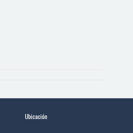
Ubicación