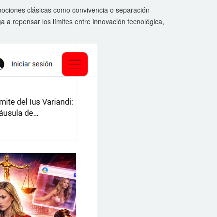
 nociones clásicas como convivencia o separación
ga a repensar los límites entre innovación tecnológica,