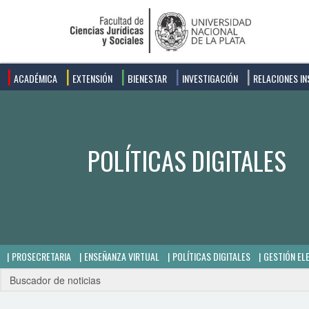
ACADÉMICA
EXTENSIÓN
BIENESTAR
INVESTIGACIÓN
RELACIONES IN
PROSECRETARIA
ENSEÑANZA VIRTUAL
POLÍTICAS DIGITALES
GESTIÓN EL