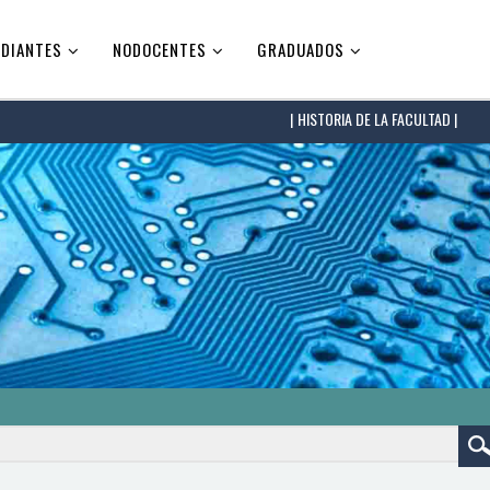
DIANTES
NODOCENTES
GRADUADOS
HISTORIA DE LA FACULTAD |