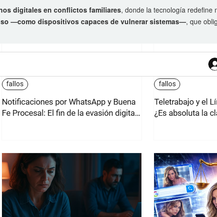
nos digitales en conflictos familiares
, donde la tecnología redefine
uso —como dispositivos capaces de vulnerar sistemas—
, que obli