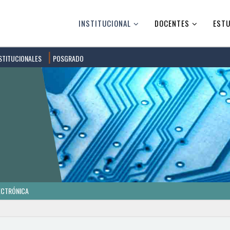
INSTITUCIONAL
DOCENTES
ESTU
STITUCIONALES
POSGRADO
ECTRÓNICA