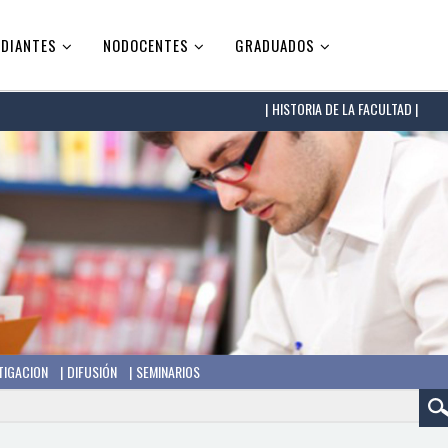
DIANTES
NODOCENTES
GRADUADOS
HISTORIA DE LA FACULTAD |
TIGACION
DIFUSIÓN
SEMINARIOS