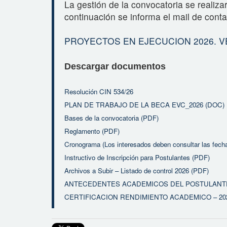
La gestión de la convocatoria se realiz
continuación se informa el mail de cont
PROYECTOS EN EJECUCION 2026. V
Descargar documentos
Resolución CIN 534/26
PLAN DE TRABAJO DE LA BECA EVC_2026 (DOC)
Bases de la convocatoria (PDF)
Reglamento (PDF)
Cronograma (Los interesados deben consultar las fech
Instructivo de Inscripción para Postulantes (PDF)
Archivos a Subir – Listado de control 2026 (PDF)
ANTECEDENTES ACADEMICOS DEL POSTULANTE 
CERTIFICACION RENDIMIENTO ACADEMICO – 202