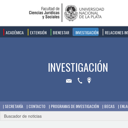
ACADÉMICA
EXTENSIÓN
BIENESTAR
INVESTIGACIÓN
RELACIONES IN
SECRETARÍA
CONTACTO
PROGRAMAS DE INVESTIGACIÓN
BECAS
ENLA