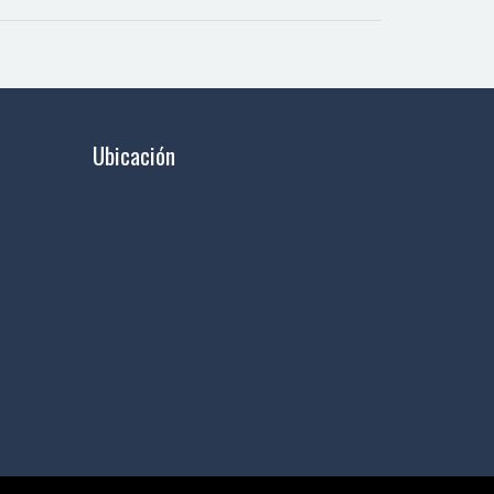
Ubicación