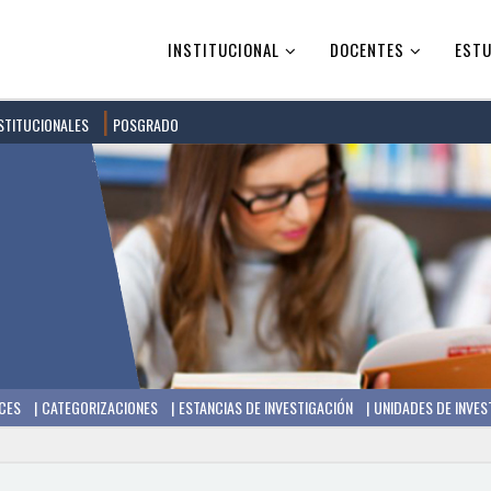
INSTITUCIONAL
DOCENTES
ESTU
STITUCIONALES
POSGRADO
CES
CATEGORIZACIONES
ESTANCIAS DE INVESTIGACIÓN
UNIDADES DE INVES