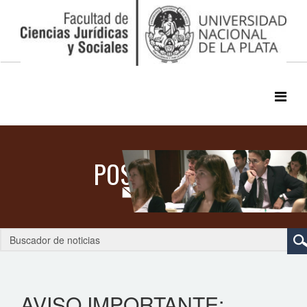
AVISO IMPORTANTE: