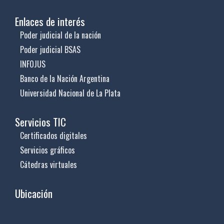
Enlaces de interés
Poder judicial de la nación
Poder judicial BSAS
INFOJUS
Banco de la Nación Argentina
Universidad Nacional de La Plata
Servicios TIC
Certificados digitales
Servicios gráficos
Cátedras virtuales
Ubicación