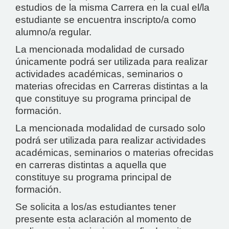
estudios de la misma Carrera en la cual el/la
estudiante se encuentra inscripto/a como
alumno/a regular.
La mencionada modalidad de cursado
únicamente podrá ser utilizada para realizar
actividades académicas, seminarios o
materias ofrecidas en Carreras distintas a la
que constituye su programa principal de
formación.
La mencionada modalidad de cursado solo
podrá ser utilizada para realizar actividades
académicas, seminarios o materias ofrecidas
en carreras distintas a aquella que
constituye su programa principal de
formación.
Se solicita a los/as estudiantes tener
presente esta aclaración al momento de