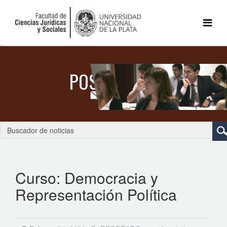
Curso: Democracia y
Representación Política