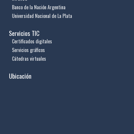
Banco de la Nación Argentina
Universidad Nacional de La Plata
Servicios TIC
Certificados digitales
Servicios gráficos
Cátedras virtuales
Ubicación