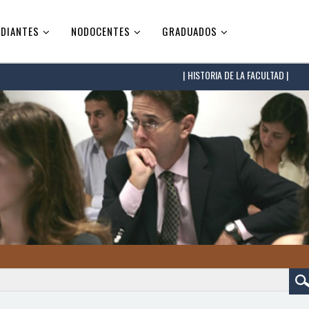
DIANTES
NODOCENTES
GRADUADOS
HISTORIA DE LA FACULTAD |