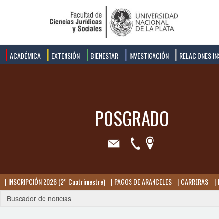
ACADÉMICA
EXTENSIÓN
BIENESTAR
INVESTIGACIÓN
RELACIONES IN
INSCRIPCIÓN 2026 (2° Cuatrimestre)
PAGOS DE ARANCELES
CARRERAS