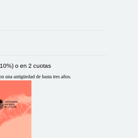
10%) o en 2 cuotas
n una antigüedad de hasta tres años.