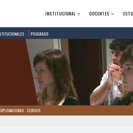
INSTITUCIONAL
DOCENTES
ESTU
STITUCIONALES
POSGRADO
DIPLOMATURAS - CURSOS