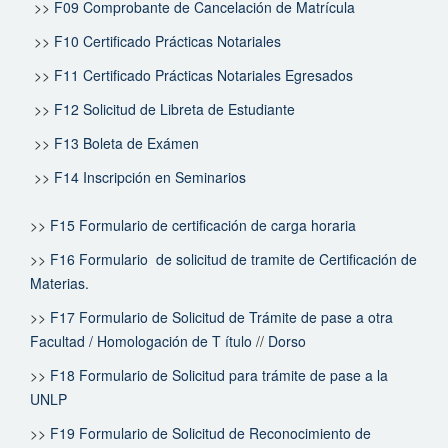
>>
F09 Comprobante de Cancelación de Matrícula
>>
F10 Certificado Prácticas Notariales
>>
F11 Certificado Prácticas Notariales Egresados
>>
F12 Solicitud de Libreta de Estudiante
>>
F13 Boleta de Exámen
>>
F14 Inscripción en Seminarios
>>
F15 Formulario de certificación de carga horaria
>>
F16 Formulario de solicitud de tramite de Certificación de
Materias.
>>
F17 Formulario de Solicitud de Trámite de pase a otra
Facultad / Homologación de T ítulo
//
Dorso
>>
F18 Formulario de Solicitud para trámite de pase a la
UNLP
>>
F19 Formulario de Solicitud de Reconocimiento de