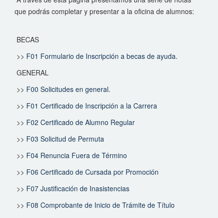
que podrás completar y presentar a la oficina de alumnos:
BECAS
>>
F01 Formulario de Inscripción a becas de ayuda.
GENERAL
>>
F00 Solicitudes en general.
>>
F01 Certificado de Inscripción a la Carrera
>>
F02 Certificado de Alumno Regular
>>
F03 Solicitud de Permuta
>>
F04 Renuncia Fuera de Término
>>
F06 Certificado de Cursada por Promoción
>>
F07 Justificación de Inasistencias
>>
F08 Comprobante de Inicio de Trámite de Título