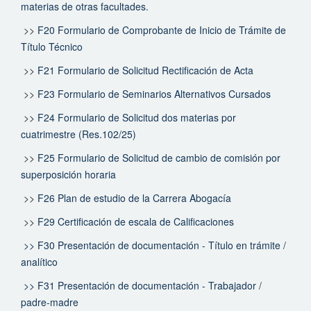
materias de otras facultades.
>>
F20 Formulario de Comprobante de Inicio de Trámite de
Título Técnico
>>
F21 Formulario de Solicitud Rectificación de Acta
>>
F23 Formulario de Seminarios Alternativos Cursados
>
> F24 Formulario de Solicitud dos materias por
cuatrimestre (Res.102/25)
>>
F25 Formulario de Solicitud de cambio de comisión por
superposición horaria
>>
F26 Plan de estudio de la Carrera Abogacía
>>
F29 Certificación de escala de Calificaciones
>> F30 Presentación de documentación - Título en trámite /
analítico
>>
F31 Presentación de documentación - Trabajador /
padre-madre