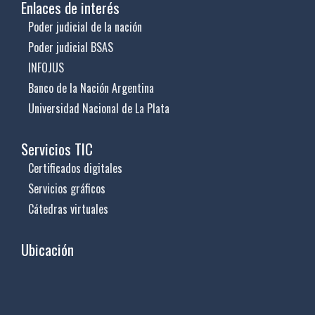
Enlaces de interés
Poder judicial de la nación
Poder judicial BSAS
INFOJUS
Banco de la Nación Argentina
Universidad Nacional de La Plata
Servicios TIC
Certificados digitales
Servicios gráficos
Cátedras virtuales
Ubicación