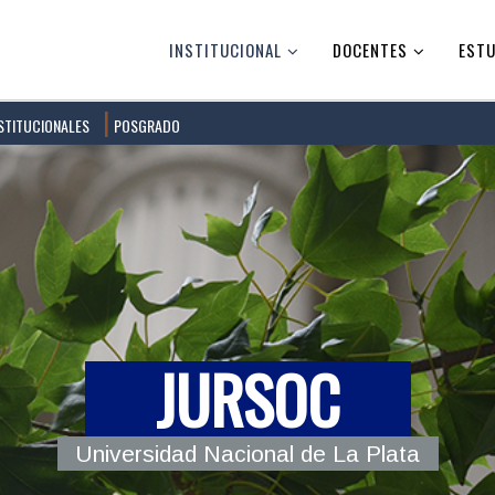
INSTITUCIONAL
DOCENTES
ESTU
STITUCIONALES
POSGRADO
JURSOC
Universidad Nacional de La Plata