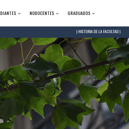
DIANTES
NODOCENTES
GRADUADOS
HISTORIA DE LA FACULTAD |