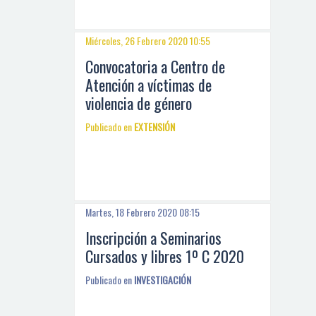
Miércoles, 26 Febrero 2020 10:55
Convocatoria a Centro de
Atención a víctimas de
violencia de género
Publicado en
EXTENSIÓN
Martes, 18 Febrero 2020 08:15
Inscripción a Seminarios
Cursados y libres 1º C 2020
Publicado en
INVESTIGACIÓN