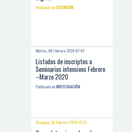
Publicado en
EXTENSIÓN
Martes, 04 Febrero 2020 07:47
Listados de inscriptos a
Seminarios intensivos Febrero
–Marzo 2020
Publicado en
INVESTIGACIÓN
Domingo, 02 Febrero 2020 10:53