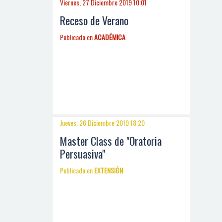
Viernes, 27 Diciembre 2019 10:01
Receso de Verano
Publicado en
ACADÉMICA
Jueves, 26 Diciembre 2019 18:20
Master Class de "Oratoria
Persuasiva"
Publicado en
EXTENSIÓN