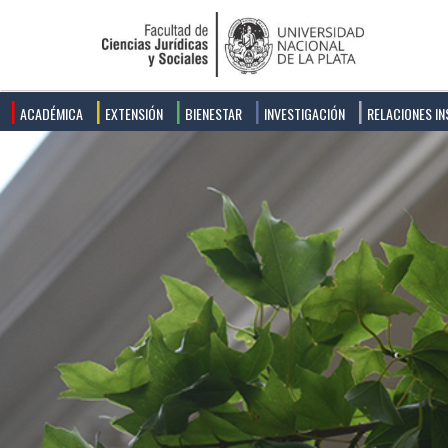
ACADÉMICA
EXTENSIÓN
BIENESTAR
INVESTIGACIÓN
RELACIONES IN