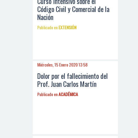
Curso Intensivo sobre el
Código Civil y Comercial de la
Nación
Publicado en
EXTENSIÓN
Miércoles, 15 Enero 2020 13:58
Dolor por el fallecimiento del
Prof. Juan Carlos Martín
Publicado en
ACADÉMICA