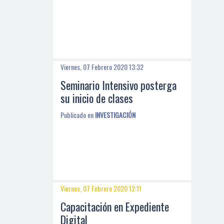
Viernes, 07 Febrero 2020 13:32
Seminario Intensivo posterga
su inicio de clases
Publicado en
INVESTIGACIÓN
Viernes, 07 Febrero 2020 12:11
Capacitación en Expediente
Digital