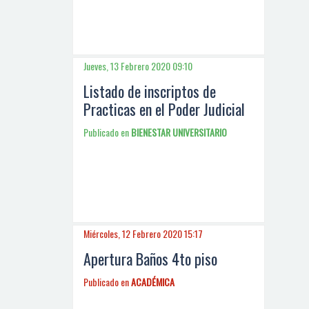
Jueves, 13 Febrero 2020 09:10
Listado de inscriptos de
Practicas en el Poder Judicial
Publicado en
BIENESTAR UNIVERSITARIO
Miércoles, 12 Febrero 2020 15:17
Apertura Baños 4to piso
Publicado en
ACADÉMICA