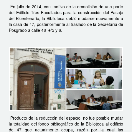
En julio de 2014, con motivo de la demolición de una parte
del Edificio Tres Facultades para la construcción del Pasaje
del Bicentenario, la Biblioteca debió mudarse nuevamente a
la casa de 47, posteriormente al traslado de la Secretaría de
Posgrado a calle 48
e/5 y 6.
Producto de la reducción del espacio, no fue posible mudar
la totalidad del fondo bibliográfico de la Biblioteca al edificio
de 47 que actualmente ocupa, razón por la cual las