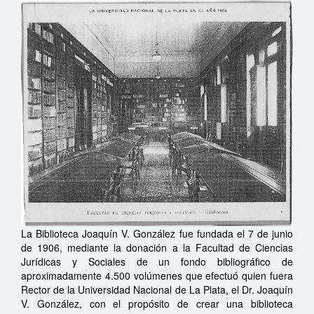
La Biblioteca Joaquín V. González fue fundada el 7 de junio
de 1906, mediante la donación a la Facultad de Ciencias
Jurídicas y Sociales de un fondo bibliográfico de
aproximadamente 4.500 volúmenes que efectuó quien fuera
Rector de la Universidad Nacional de La Plata, el Dr. Joaquín
V. González, con el propósito de crear una biblioteca