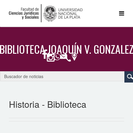
Historia - Biblioteca