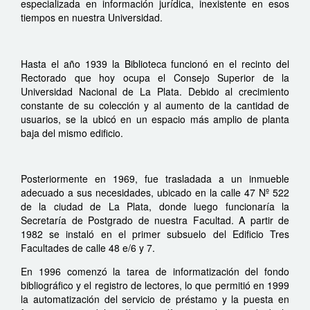
especializada en información jurídica, inexistente en esos
tiempos en nuestra Universidad.
Hasta el año 1939 la Biblioteca funcionó en el recinto del
Rectorado que hoy ocupa el Consejo Superior de la
Universidad Nacional de La Plata. Debido al crecimiento
constante de su colección y al aumento de la cantidad de
usuarios, se la ubicó en un espacio más amplio de planta
baja del mismo edificio.
Posteriormente en 1969, fue trasladada a un inmueble
adecuado a sus necesidades, ubicado en la calle 47 Nº 522
de la ciudad de La Plata, donde luego funcionaría la
Secretaría de Postgrado de nuestra Facultad. A partir de
1982 se instaló en el primer subsuelo del Edificio Tres
Facultades de calle 48 e/6 y 7.
En 1996 comenzó la tarea de informatización del fondo
bibliográfico y el registro de lectores, lo que permitió en 1999
la automatización del servicio de préstamo y la puesta en