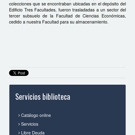
colecciones que se encontraban ubicadas en el depósito del
Edificio Tres Facultades, fueron trasladadas a un sector del
tercer subsuelo de la Facultad de Ciencias Económicas,
cedido a nuestra Facultad para su almacenamiento.
Servicios biblioteca
Catálogo online
Servicios
Libre Deuda