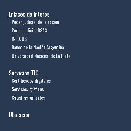
Enlaces de interés
Poder judicial de la nación
Poder judicial BSAS
INFOJUS
Banco de la Nación Argentina
Universidad Nacional de La Plata
Servicios TIC
Certificados digitales
Servicios gráficos
Cátedras virtuales
Ubicación