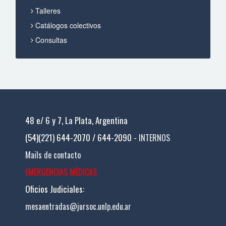
Talleres
Catálogos colectivos
Consultas
48 e/ 6 y 7, La Plata, Argentina
(54)(221) 644-2070 / 644-2090 -
INTERNOS
Mails de contacto
EMERGENCIAS MÉDICAS
Oficios Judiciales:
mesaentradas@jursoc.unlp.edu.ar