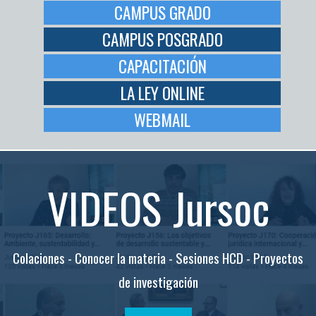
CAMPUS GRADO
CAMPUS POSGRADO
CAPACITACIÓN
LA LEY ONLINE
WEBMAIL
VIDEOS Jursoc
Colaciones - Conocer la materia - Sesiones HCD - Proyectos
de investigación