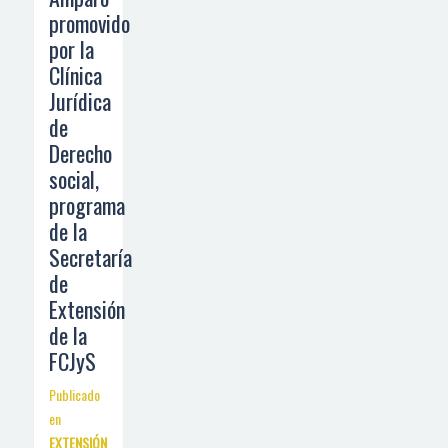
promovido
por la
Clínica
Jurídica
de
Derecho
social,
programa
de la
Secretaría
de
Extensión
de la
FCJyS
Publicado
en
EXTENSIÓN