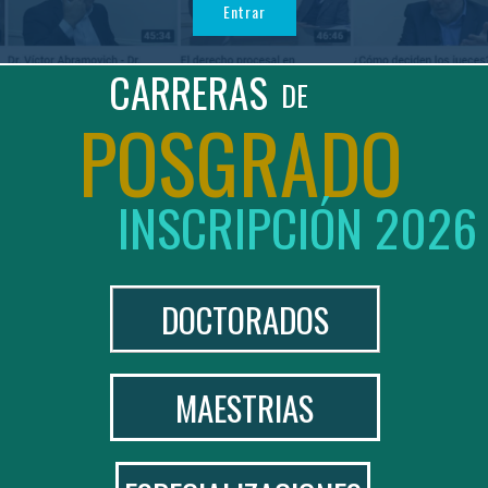
Entrar
POSGRADO
INSCRIPCIÓN 2026
DOCTORADOS
MAESTRIAS