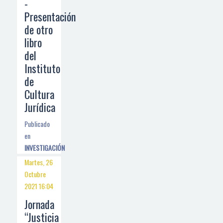
-
Presentación
de otro
libro
del
Instituto
de
Cultura
Jurídica
Publicado
en
INVESTIGACIÓN
Martes, 26
Octubre
2021 16:04
Jornada
“Justicia