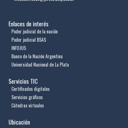
Enlaces de interés
Poder judicial de la nación
Poder judicial BSAS
INFOJUS
Banco de la Nación Argentina
Universidad Nacional de La Plata
Servicios TIC
Certificados digitales
Servicios gráficos
Cátedras virtuales
Ubicación