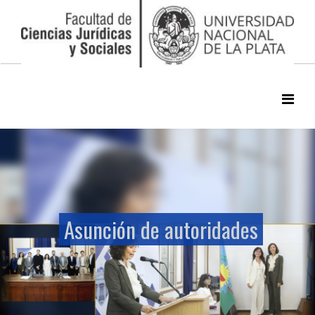
Asunción de autoridades