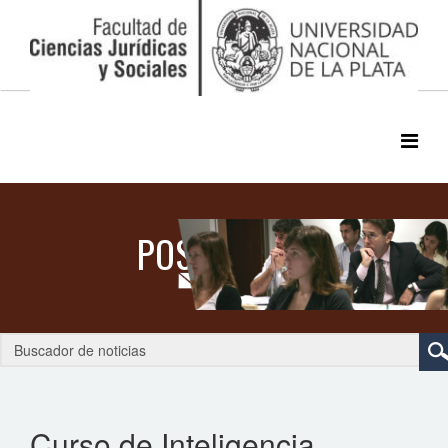
Curso de Inteligencia