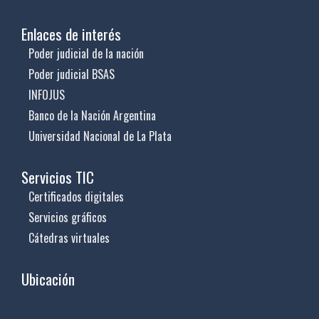
Enlaces de interés
Poder judicial de la nación
Poder judicial BSAS
INFOJUS
Banco de la Nación Argentina
Universidad Nacional de La Plata
Servicios TIC
Certificados digitales
Servicios gráficos
Cátedras virtuales
Ubicación