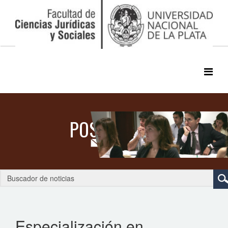
Especialización en