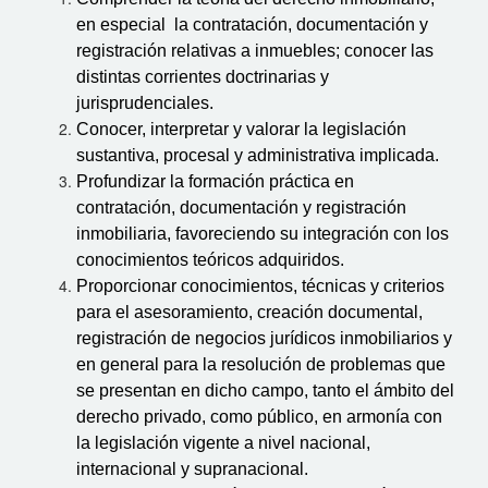
en especial la contratación, documentación y
registración relativas a inmuebles; conocer las
distintas corrientes doctrinarias y
jurisprudenciales.
Conocer, interpretar y valorar la legislación
sustantiva, procesal y administrativa implicada.
Profundizar la formación práctica en
contratación, documentación y registración
inmobiliaria, favoreciendo su integración con los
conocimientos teóricos adquiridos.
Proporcionar conocimientos, técnicas y criterios
para el asesoramiento, creación documental,
registración de negocios jurídicos inmobiliarios y
en general para la resolución de problemas que
se presentan en dicho campo, tanto el ámbito del
derecho privado, como público, en armonía con
la legislación vigente a nivel nacional,
internacional y supranacional.