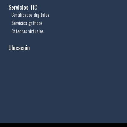
Servicios TIC
Certificados digitales
Servicios gráficos
Cátedras virtuales
Ubicación