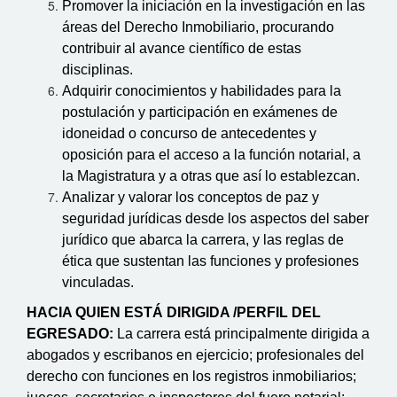
Promover la iniciación en la investigación en las
áreas del Derecho Inmobiliario, procurando
contribuir al avance científico de estas
disciplinas.
Adquirir conocimientos y habilidades para la
postulación y participación en exámenes de
idoneidad o concurso de antecedentes y
oposición para el acceso a la función notarial, a
la Magistratura y a otras que así lo establezcan.
Analizar y valorar los conceptos de paz y
seguridad jurídicas desde los aspectos del saber
jurídico que abarca la carrera, y las reglas de
ética que sustentan las funciones y profesiones
vinculadas.
HACIA QUIEN ESTÁ DIRIGIDA /PERFIL DEL
EGRESADO:
La carrera está principalmente dirigida a
abogados y escribanos en ejercicio; profesionales del
derecho con funciones en los registros inmobiliarios;