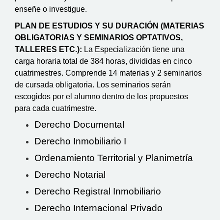
enseñe o investigue.
PLAN DE ESTUDIOS Y SU DURACIÓN (MATERIAS
OBLIGATORIAS Y SEMINARIOS OPTATIVOS,
TALLERES ETC.):
La Especialización tiene una
carga horaria total de 384 horas, divididas en cinco
cuatrimestres. Comprende 14 materias y 2 seminarios
de cursada obligatoria. Los seminarios serán
escogidos por el alumno dentro de los propuestos
para cada cuatrimestre.
Derecho Documental
Derecho Inmobiliario I
Ordenamiento Territorial y Planimetría
Derecho Notarial
Derecho Registral Inmobiliario
Derecho Internacional Privado