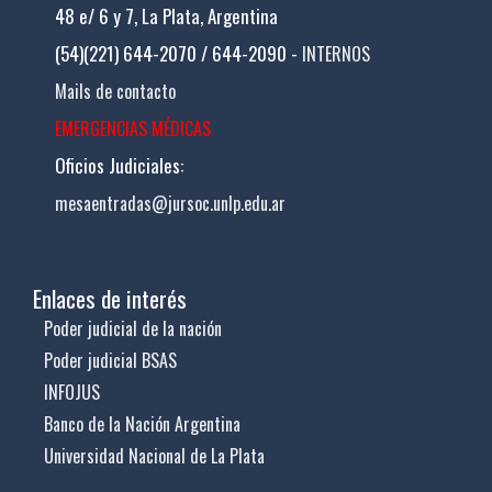
48 e/ 6 y 7, La Plata, Argentina
(54)(221) 644-2070 / 644-2090 -
INTERNOS
Mails de contacto
EMERGENCIAS MÉDICAS
Oficios Judiciales:
mesaentradas@jursoc.unlp.edu.ar
Enlaces de interés
Poder judicial de la nación
Poder judicial BSAS
INFOJUS
Banco de la Nación Argentina
Universidad Nacional de La Plata