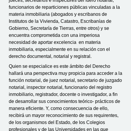
jueces, secretarios e inspectores del fuero notarial;
funcionarios de reparticiones públicas vinculadas a la
materia inmobiliaria (abogados y escribanos de
Institutos de la Vivienda, Catastro, Escribanías de
Gobierno, Secretaría de Tierras, entre otros) y se
encuentra comprometida con una imperiosa
necesidad de aportar excelencia
en materia
inmobiliaria, especialmente en su relación con el
derecho documental, notarial y registral.
Quien se especialice es este ámbito del Derecho
hallará una perspectiva muy propicia para acceder a la
función notarial, de juez notarial, secretario de juzgado
notarial, inspector notarial, funcionario del registro
inmobiliario, registrador, docente o investigador, a fin
de desarrollar sus conocimientos teórico- prácticos de
manera eficiente. Y, como consecuencia de ello,
recibirá un mayor reconocimiento de sus requirentes,
de los organismos del Estado, de los Colegios
profesionales y de las Universidades en las que