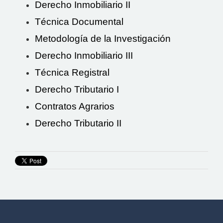
Derecho Inmobiliario II
Técnica Documental
Metodología de la Investigación
Derecho Inmobiliario III
Técnica Registral
Derecho Tributario I
Contratos Agrarios
Derecho Tributario II