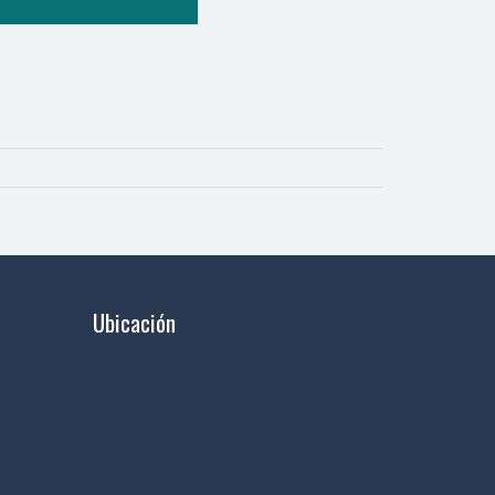
Ubicación