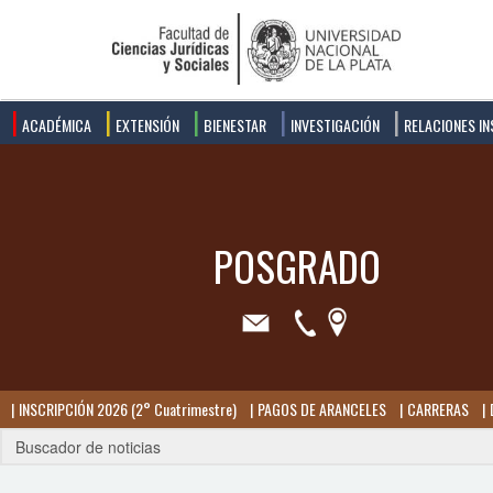
ACADÉMICA
EXTENSIÓN
BIENESTAR
INVESTIGACIÓN
RELACIONES IN
INSCRIPCIÓN 2026 (2° Cuatrimestre)
PAGOS DE ARANCELES
CARRERAS