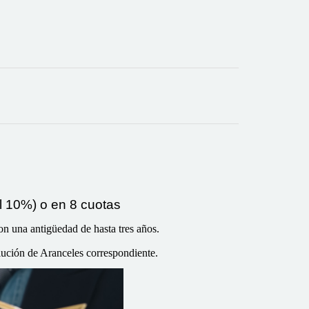
 10%) o en 8 cuotas
n una antigüedad de hasta tres años.
olución de Aranceles correspondiente.