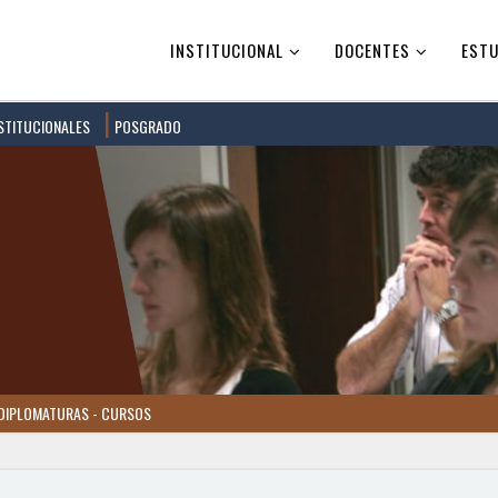
INSTITUCIONAL
DOCENTES
ESTU
STITUCIONALES
POSGRADO
DIPLOMATURAS - CURSOS