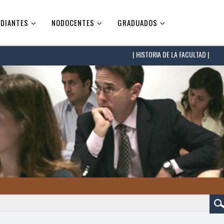
DIANTES
NODOCENTES
GRADUADOS
HISTORIA DE LA FACULTAD |