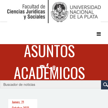
Jueves, 21
Octubre 2021