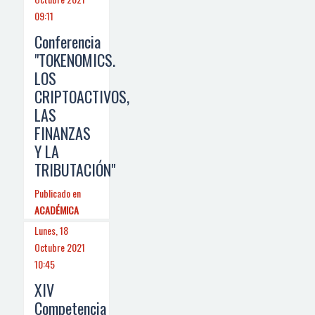
09:11
Conferencia
"TOKENOMICS.
LOS
CRIPTOACTIVOS,
LAS
FINANZAS
Y LA
TRIBUTACIÓN"
Publicado en
ACADÉMICA
Lunes, 18
Octubre 2021
10:45
XIV
Competencia