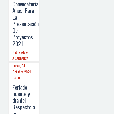
Convocatoria
Anual Para
La
Presentación
De
Proyectos
2021
Publicado en
ACADÉMICA
Lunes, 04
Octubre 2021
13:00
Feriado
puente y
día del
Respecto a
la