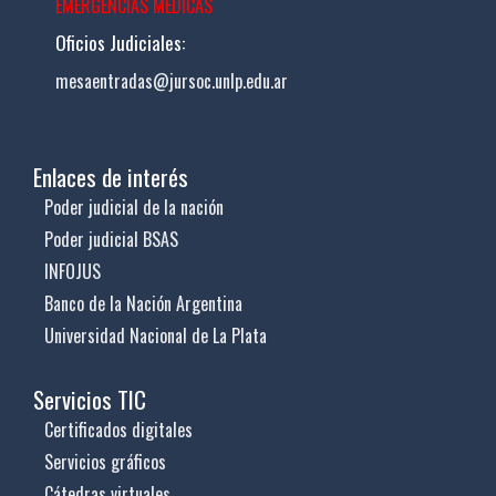
EMERGENCIAS MÉDICAS
Oficios Judiciales:
mesaentradas@jursoc.unlp.edu.ar
Enlaces de interés
Poder judicial de la nación
Poder judicial BSAS
INFOJUS
Banco de la Nación Argentina
Universidad Nacional de La Plata
Servicios TIC
Certificados digitales
Servicios gráficos
Cátedras virtuales