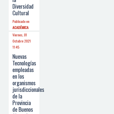
Diversidad
Cultural
Publicado en
ACADÉMICA
Viernes, 01
Octubre 2021
11:45
Nuevas
Tecnologías
empleadas
en los
organismos
jurisdiccionales
de la
Provincia
de Buenos