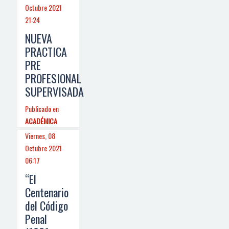
Octubre 2021
21:24
NUEVA
PRACTICA
PRE
PROFESIONAL
SUPERVISADA
Publicado en
ACADÉMICA
Viernes, 08
Octubre 2021
06:17
“El
Centenario
del Código
Penal