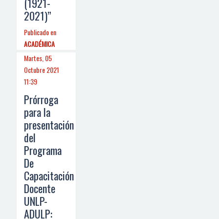
(1921-
2021)”
Publicado en
ACADÉMICA
Martes, 05
Octubre 2021
11:39
Prórroga
para la
presentación
del
Programa
De
Capacitación
Docente
UNLP-
ADULP: