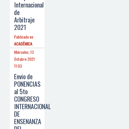
Internacional
de
Arbitraje
2021
Publicado en
ACADÉMICA
Miércoles, 13
Octubre 2021
11:03
Envio de
PONENCIAS
al 5to
CONGRESO
INTERNACIONAL
DE
ENSENANZA
DEL