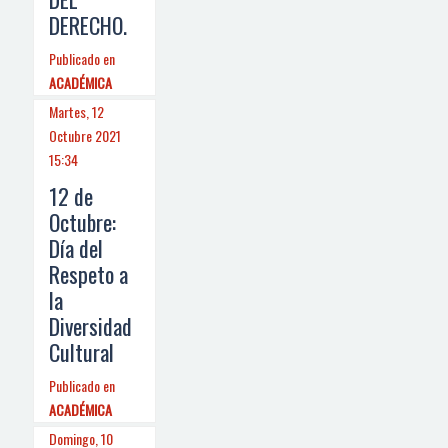
DERECHO.
Publicado en
ACADÉMICA
Martes, 12
Octubre 2021
15:34
12 de
Octubre:
Día del
Respeto a
la
Diversidad
Cultural
Publicado en
ACADÉMICA
Domingo, 10