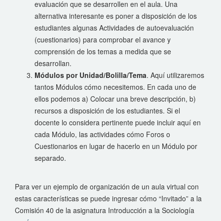
evaluación que se desarrollen en el aula. Una
alternativa interesante es poner a disposición de los
estudiantes algunas Actividades de autoevaluación
(cuestionarios) para comprobar el avance y
comprensión de los temas a medida que se
desarrollan.
Módulos por Unidad/Bolilla/Tema
. Aquí utilizaremos
tantos Módulos cómo necesitemos. En cada uno de
ellos podemos a) Colocar una breve descripción, b)
recursos a disposición de los estudiantes. Si el
docente lo considera pertinente puede incluir aquí en
cada Módulo, las actividades cómo Foros o
Cuestionarios en lugar de hacerlo en un Módulo por
separado.
Para ver un ejemplo de organización de un aula virtual con
estas características se puede ingresar cómo “Invitado” a la
Comisión 40 de la asignatura Introducción a la Sociología