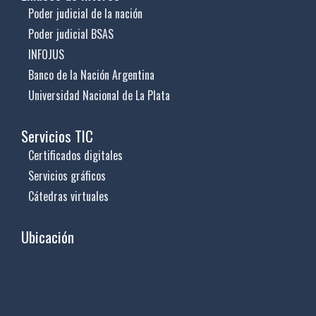
Poder judicial de la nación
Poder judicial BSAS
INFOJUS
Banco de la Nación Argentina
Universidad Nacional de La Plata
Servicios TIC
Certificados digitales
Servicios gráficos
Cátedras virtuales
Ubicación