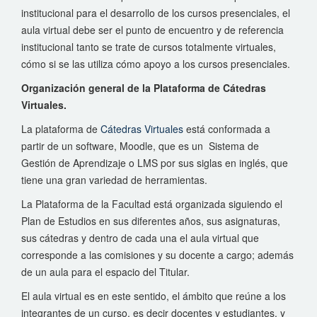
institucional para el desarrollo de los cursos presenciales, el
aula virtual debe ser el punto de encuentro y de referencia
institucional tanto se trate de cursos totalmente virtuales,
cómo si se las utiliza cómo apoyo a los cursos presenciales.
Organización general de la Plataforma de Cátedras
Virtuales.
La plataforma de
Cátedras Virtuales
está conformada a
partir de un software, Moodle, que es un Sistema de
Gestión de Aprendizaje o LMS por sus siglas en inglés, que
tiene una gran variedad de herramientas.
La Plataforma de la Facultad está organizada siguiendo el
Plan de Estudios en sus diferentes años, sus asignaturas,
sus cátedras y dentro de cada una el aula virtual que
corresponde a las comisiones y su docente a cargo; además
de un aula para el espacio del Titular.
El aula virtual es en este sentido, el ámbito que reúne a los
integrantes de un curso, es decir docentes y estudiantes, y