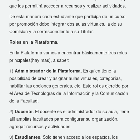
que les permitirá acceder a recursos y realizar actividades.
De esta manera cada estudiante que participa de un curso
por promoción debe integrar dos aulas virtuales, la de su
Comisión y la correspondiente a su Titular.
Roles en la Plataforma.
En la Plataforma vamos a encontrar básicamente tres roles
principales(hay más), a saber:
1)
Administrador de la Plataforma.
Es quien tiene la
posibilidad de crear y asignar aulas virtuales, categorías,
habilitar las opciones generales, etc. Este rol es ejercido por
el Área de Tecnologías de la Información y la Comunicación
de la Facultad.
2)
Docente.
El docente es el administrador de su aula, tiene
allí amplias facultades para configurar su organización,
agregar recursos y actividades.
3)
Estudiantes.
Solo tienen acceso a los espacios, los