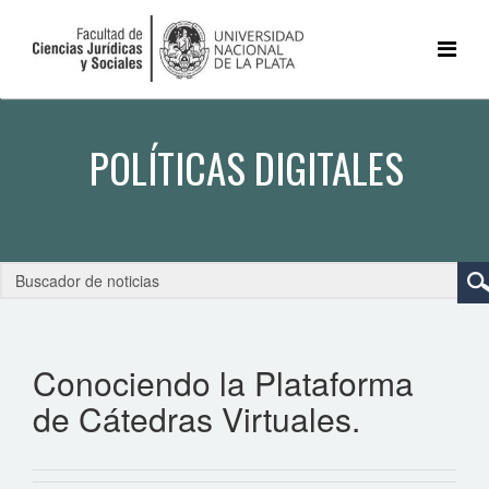
Conociendo la Plataforma
de Cátedras Virtuales.