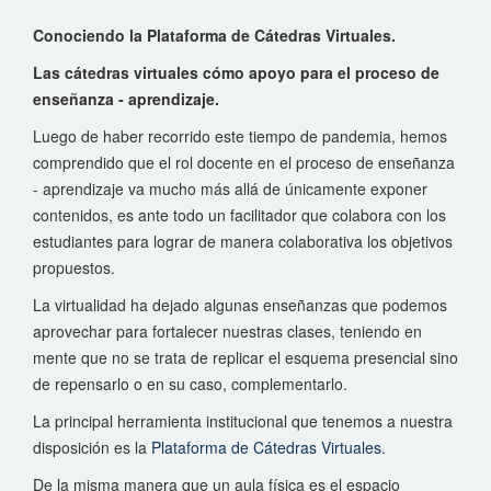
Conociendo la Plataforma de Cátedras Virtuales.
Las cátedras virtuales cómo apoyo para el proceso de
enseñanza - aprendizaje.
Luego de haber recorrido este tiempo de pandemia, hemos
comprendido que el rol docente en el proceso de enseñanza
- aprendizaje va mucho más allá de únicamente exponer
contenidos, es ante todo un facilitador que colabora con los
estudiantes para lograr de manera colaborativa los objetivos
propuestos.
La virtualidad ha dejado algunas enseñanzas que podemos
aprovechar para fortalecer nuestras clases, teniendo en
mente que no se trata de replicar el esquema presencial sino
de repensarlo o en su caso, complementarlo.
La principal herramienta institucional que tenemos a nuestra
disposición es la
Plataforma de Cátedras Virtuales
.
De la misma manera que un aula física es el espacio