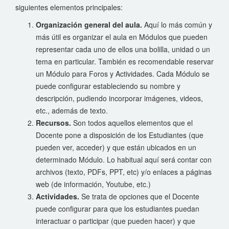
siguientes elementos principales:
Organización general del aula.
Aquí lo más común y
más útil es organizar el aula en Módulos que pueden
representar cada uno de ellos una bolilla, unidad o un
tema en particular. También es recomendable reservar
un Módulo para Foros y Actividades. Cada Módulo se
puede configurar estableciendo su nombre y
descripción, pudiendo incorporar imágenes, videos,
etc., además de texto.
Recursos.
Son todos aquellos elementos que el
Docente pone a disposición de los Estudiantes (que
pueden ver, acceder) y que están ubicados en un
determinado Módulo. Lo habitual aquí será contar con
archivos (texto, PDFs, PPT, etc) y/o enlaces a páginas
web (de información, Youtube, etc.)
Actividades.
Se trata de opciones que el Docente
puede configurar para que los estudiantes puedan
interactuar o participar (que pueden hacer) y que