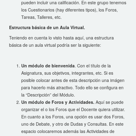
pueden incluir una calificación. En este grupo tenemos
los Cuestionarios (hay diferentes tipos), los Foros,
Tareas, Talleres, etc.
Estructura básica de un Aula Virtual.
Teniendo en cuenta lo visto hasta aquí, una estructura
básica de un aula virtual podría ser la siguiente:
Un módulo de bienvenida
. Con el título de la
Asignatura, sus objetivos, integrantes, etc. Si es
posible colocar antes de esta descripción una imágen
para hacerlo más atractivo. Todo ello se configura en
la “Descripción” del Módulo.
Un módulo de Foros y Actividades.
Aquí se puede
organizar el o los Foros que el Docente quiera utilizar.
En cuanto a los Foros, una opción es usar dos Foros,
uno de Debate, y otro de Dudas y Consultas. En este
espacio colocaremos además las Actividades de