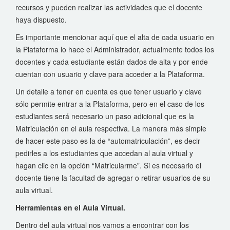
recursos y pueden realizar las actividades que el docente
haya dispuesto.
Es importante mencionar aquí que el alta de cada usuario en
la Plataforma lo hace el Administrador, actualmente todos los
docentes y cada estudiante están dados de alta y por ende
cuentan con usuario y clave para acceder a la Plataforma.
Un detalle a tener en cuenta es que tener usuario y clave
sólo permite entrar a la Plataforma, pero en el caso de los
estudiantes será necesario un paso adicional que es la
Matriculación en el aula respectiva. La manera más simple
de hacer este paso es la de “automatriculación”, es decir
pedirles a los estudiantes que accedan al aula virtual y
hagan clic en la opción “Matricularme”. Si es necesario el
docente tiene la facultad de agregar o retirar usuarios de su
aula virtual.
Herramientas en el Aula Virtual.
Dentro del aula virtual nos vamos a encontrar con los