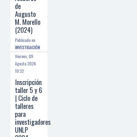
de
Augusto
M. Morello
(2024)
Publicado en
INVESTIGACIÓN
Viernes, 09
Agosto 2024
10:32
Inscripción
taller 5 y 6
| Ciclo de
talleres
para
investigadores
UNLP