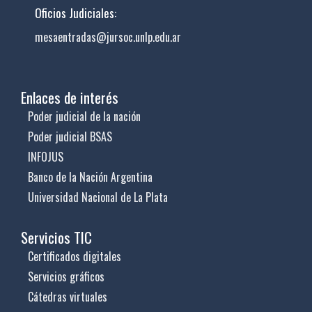
Oficios Judiciales:
mesaentradas@jursoc.unlp.edu.ar
Enlaces de interés
Poder judicial de la nación
Poder judicial BSAS
INFOJUS
Banco de la Nación Argentina
Universidad Nacional de La Plata
Servicios TIC
Certificados digitales
Servicios gráficos
Cátedras virtuales