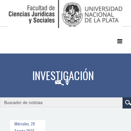
Miércoles, 28
Agosto 2024