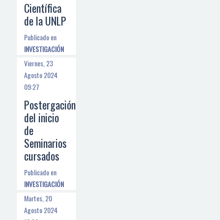
Científica
de la UNLP
Publicado en
INVESTIGACIÓN
Viernes, 23
Agosto 2024
09:27
Postergación
del inicio
de
Seminarios
cursados
Publicado en
INVESTIGACIÓN
Martes, 20
Agosto 2024