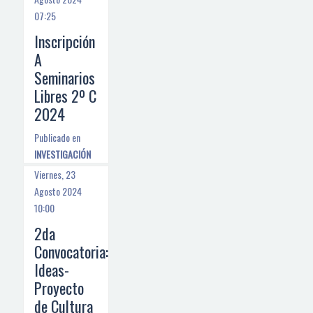
07:25
Inscripción
A
Seminarios
Libres 2º C
2024
Publicado en
INVESTIGACIÓN
Viernes, 23
Agosto 2024
10:00
2da
Convocatoria:
Ideas-
Proyecto
de Cultura