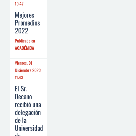
10:47
Mejores
Promedios
2022
Publicado en
ACADÉMICA
Viernes, 01
Diciembre 2023
11:43
El Sr.
Decano
recibió una
delegación
de la
Universidad
de