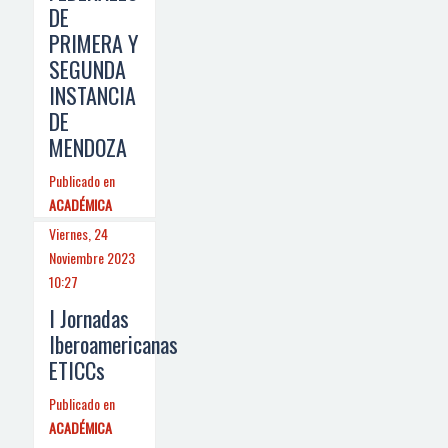
DE
PRIMERA Y
SEGUNDA
INSTANCIA
DE
MENDOZA
Publicado en
ACADÉMICA
Viernes, 24
Noviembre 2023
10:27
I Jornadas
Iberoamericanas
ETICCs
Publicado en
ACADÉMICA