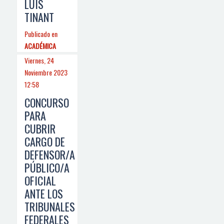
LUIS
TINANT
Publicado en
ACADÉMICA
Viernes, 24
Noviembre 2023
12:58
CONCURSO
PARA
CUBRIR
CARGO DE
DEFENSOR/A
PÚBLICO/A
OFICIAL
ANTE LOS
TRIBUNALES
FEDERALES