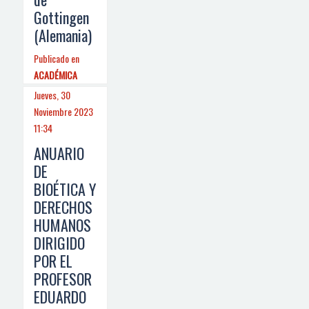
Gottingen
(Alemania)
Publicado en
ACADÉMICA
Jueves, 30
Noviembre 2023
11:34
ANUARIO
DE
BIOÉTICA Y
DERECHOS
HUMANOS
DIRIGIDO
POR EL
PROFESOR
EDUARDO