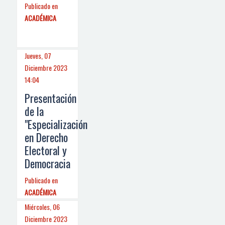
Publicado en
ACADÉMICA
Jueves, 07
Diciembre 2023
14:04
Presentación
de la
"Especialización
en Derecho
Electoral y
Democracia
Publicado en
ACADÉMICA
Miércoles, 06
Diciembre 2023