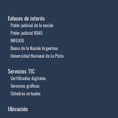
Enlaces de interés
Poder judicial de la nación
Poder judicial BSAS
INFOJUS
Banco de la Nación Argentina
Universidad Nacional de La Plata
Servicios TIC
Certificados digitales
Servicios gráficos
Cátedras virtuales
Ubicación