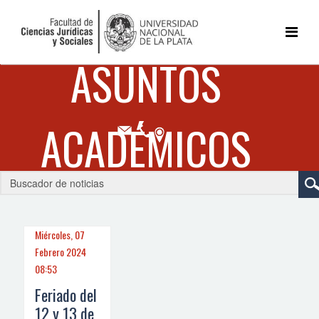
Miércoles, 07
Febrero 2024
08:53
Feriado del
12 y 13 de