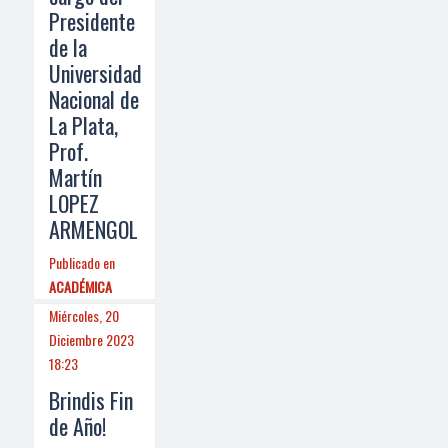
Presidente
de la
Universidad
Nacional de
La Plata,
Prof.
Martín
LOPEZ
ARMENGOL
Publicado en
ACADÉMICA
Miércoles, 20
Diciembre 2023
18:23
Brindis Fin
de Año!