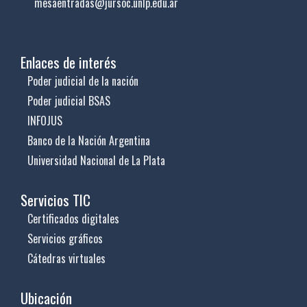
mesaentradas@jursoc.unlp.edu.ar
Enlaces de interés
Poder judicial de la nación
Poder judicial BSAS
INFOJUS
Banco de la Nación Argentina
Universidad Nacional de La Plata
Servicios TIC
Certificados digitales
Servicios gráficos
Cátedras virtuales
Ubicación