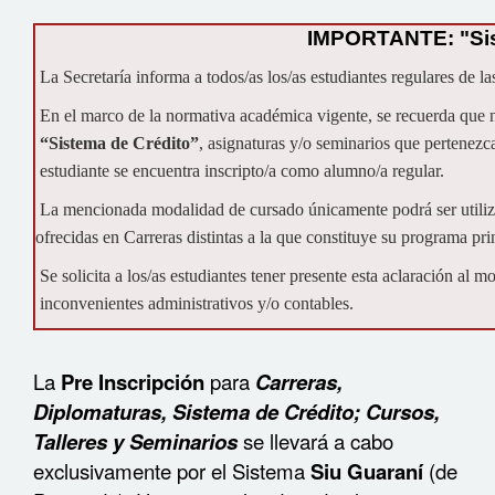
IMPORTANTE: "Sis
La Secretaría informa a todos/as los/as estudiantes regulares de l
En el marco de la normativa académica vigente, se recuerda que 
“Sistema de Crédito”
, asignaturas y/o seminarios que pertenezca
estudiante se encuentra inscripto/a como alumno/a regular.
La mencionada modalidad de cursado únicamente podrá ser utiliza
ofrecidas en Carreras distintas a la que constituye su programa pr
Se solicita a los/as estudiantes tener presente esta aclaración al mo
inconvenientes administrativos y/o contables.
La
Pre Inscripción
para
Carreras,
Diplomaturas, Sistema de Crédito; Cursos,
Talleres y Seminarios
se llevará a cabo
exclusivamente por el Sistema
Siu Guaraní
(de