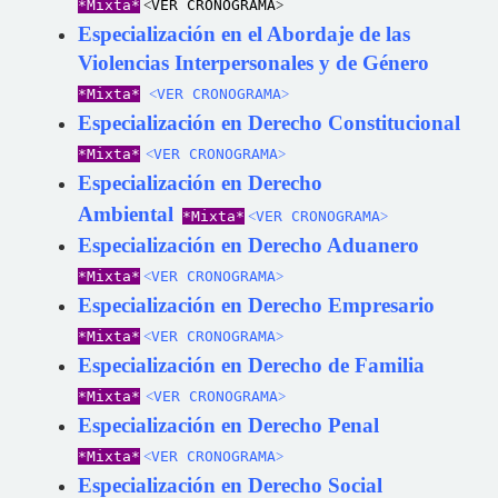
*Mixta*
˂VER CRONOGRAMA˃
Especialización en el Abordaje de las
Violencias Interpersonales y de Género
*Mixta*
˂VER CRONOGRAMA˃
Especialización en Derecho Constitucional
*Mixta*
˂VER CRONOGRAMA˃
Especialización en Derecho
Ambiental
*Mixta*
˂VER CRONOGRAMA˃
Especialización en Derecho Aduanero
*Mixta*
˂VER CRONOGRAMA˃
Especialización en Derecho Empresario
*Mixta*
˂VER CRONOGRAMA˃
Especialización en Derecho de Familia
*Mixta*
˂VER CRONOGRAMA˃
Especialización en Derecho Penal
*Mixta*
˂VER CRONOGRAMA˃
Especialización en Derecho Social