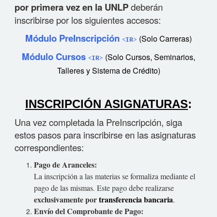
por primera vez en la UNLP
deberán
inscribirse por los siguientes accesos:
Módulo PreInscripción
(Solo Carreras)
˂IR˃
Módulo Cursos
(Solo Cursos, Seminarios,
˂IR˃
Talleres y Sistema de Crédito)
INSCRIPCIÓN ASIGNATURAS
:
Una vez completada la PreInscripción, siga
estos pasos para inscribirse en las asignaturas
correspondientes:
Pago de Aranceles:
La inscripción a las materias se formaliza mediante el
pago de las mismas. Este pago debe realizarse
exclusivamente por
transferencia bancaria
.
Envío del Comprobante de Pago: