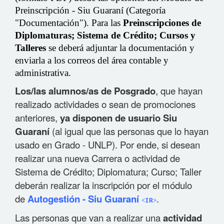
Preinscripción - Siu Guaraní (Categoría
"Documentación"). Para las
Preinscripciones de
Diplomaturas; Sistema de Crédito; Cursos y
Talleres
se deberá adjuntar la documentación y
enviarla a los correos del área contable y
administrativa.
Los/las alumnos/as de Posgrado
, que hayan
realizado actividades o sean de promociones
anteriores,
ya disponen de usuario
Siu
Guaraní
(al igual que las personas que lo hayan
usado en Grado - UNLP). Por ende, si desean
realizar una nueva Carrera o actividad de
Sistema de Crédito; Diplomatura; Curso; Taller
deberán realizar la inscripción por el módulo
de
Autogestión - Siu Guaraní
.
˂IR˃
Las personas que van a realizar una
actividad