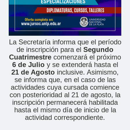
La Secretaría informa que el período
de inscripción para el
Segundo
Cuatrimestre
comenzará el próximo
6 de Julio
y se extenderá hasta el
21 de Agosto
inclusive. Asimismo,
se informa que, en el caso de las
actividades cuya cursada comience
con posterioridad al 21 de agosto, la
inscripción permanecerá habilitada
hasta el mismo día de inicio de la
actividad correspondiente.