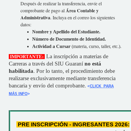
Después de realizar la transferencia, envíe el
Área Contable y
comprobante de pago al
Administrativa
. Incluya en el correo los siguientes
datos:
Nombre y Apellido del Estudiante.
Número de Documento de Identidad.
Actividad a Cursar
(materia, curso, taller, etc.).
La inscripción a materias de
IMPORTANTE:
Carreras a través del SIU Guaraní
no está
habilitada
. Por lo tanto, el procedimiento debe
realizarse exclusivamente mediante transferencia
bancaria y envío del comprobante.
<
CLICK PARA
MÁS INFO
>
PRE INSCRIPCIÓN - INGRESANTES 2026: