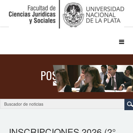
INSCRIPCIONES 2026 (2°