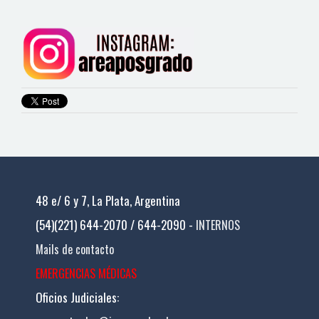
48 e/ 6 y 7, La Plata, Argentina
(54)(221) 644-2070 / 644-2090 -
INTERNOS
Mails de contacto
EMERGENCIAS MÉDICAS
Oficios Judiciales: