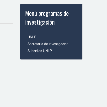
Menú programas de
investigación
UNLP
Secretaría de investigación
Subsidios UNLP