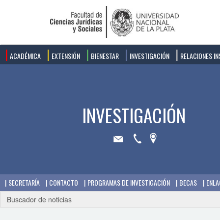
ACADÉMICA
EXTENSIÓN
BIENESTAR
INVESTIGACIÓN
RELACIONES IN
SECRETARÍA
CONTACTO
PROGRAMAS DE INVESTIGACIÓN
BECAS
ENLA