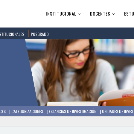
INSTITUCIONAL
DOCENTES
ESTU
STITUCIONALES
POSGRADO
CES
CATEGORIZACIONES
ESTANCIAS DE INVESTIGACIÓN
UNIDADES DE INVES