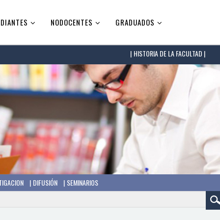
DIANTES
NODOCENTES
GRADUADOS
HISTORIA DE LA FACULTAD |
TIGACION
DIFUSIÓN
SEMINARIOS