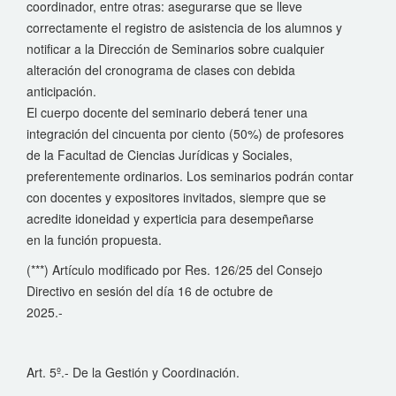
coordinador, entre otras: asegurarse que se lleve
correctamente el registro de asistencia de los alumnos y
notificar a la Dirección de Seminarios sobre cualquier
alteración del cronograma de clases con debida
anticipación.
El cuerpo docente del seminario deberá tener una
integración del cincuenta por ciento (50%) de profesores
de la Facultad de Ciencias Jurídicas y Sociales,
preferentemente ordinarios. Los seminarios podrán contar
con docentes y expositores invitados, siempre que se
acredite idoneidad y experticia para desempeñarse
en la función propuesta.
(***) Artículo modificado por Res. 126/25 del Consejo
Directivo en sesión del día 16 de octubre de
2025.-
Art. 5º.- De la Gestión y Coordinación.