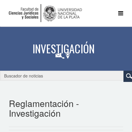
Reglamentación -
Investigación