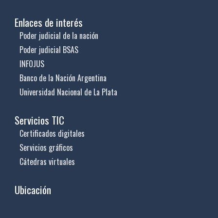
Enlaces de interés
Poder judicial de la nación
Poder judicial BSAS
INFOJUS
Banco de la Nación Argentina
Universidad Nacional de La Plata
Servicios TIC
Certificados digitales
Servicios gráficos
Cátedras virtuales
Ubicación