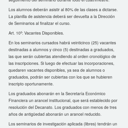
Los alumnos deberán asistir al 80% de las clases a dictarse.
La planilla de asistencia deberá ser devuelta a la Dirección
de Seminarios al finalizar el curso.
Art. 10º: Vacantes Disponibles.
En los seminarios cursados habrá veinticinco (25) vacantes
destinadas a alumnos y cinco (5) destinadas a graduados,
las que serán cubiertas atendiendo al orden cronológico de
las inscripciones. Si luego de efectuar las incorporaciones,
quedaren vacantes disponibles, ya sea de alumnos o
graduados, podrán ser cubiertas con los que se hubieren
inscripto oportunamente.
Los graduados abonarán en la Secretaría Económico
Financiera un arancel institucional, que será establecido por
resolución del Decanato. Los graduados con menos de tres
años de antigüedad abonarán un arancel reducido.
Los seminarios de investigación aplicada (libres) tendrán un