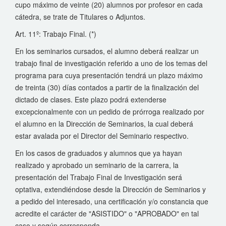
cupo máximo de veinte (20) alumnos por profesor en cada
cátedra, se trate de Titulares o Adjuntos.
Art. 11º: Trabajo Final. (*)
En los seminarios cursados, el alumno deberá realizar un
trabajo final de investigación referido a uno de los temas del
programa para cuya presentación tendrá un plazo máximo
de treinta (30) días contados a partir de la finalización del
dictado de clases. Este plazo podrá extenderse
excepcionalmente con un pedido de prórroga realizado por
el alumno en la Dirección de Seminarios, la cual deberá
estar avalada por el Director del Seminario respectivo.
En los casos de graduados y alumnos que ya hayan
realizado y aprobado un seminario de la carrera, la
presentación del Trabajo Final de Investigación será
optativa, extendiéndose desde la Dirección de Seminarios y
a pedido del interesado, una certificación y/o constancia que
acredite el carácter de "ASISTIDO" o "APROBADO" en tal
caso y según corresponda.