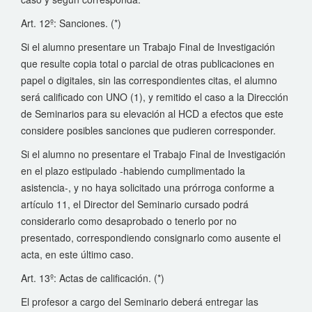
Art. 12º: Sanciones. (*)
Si el alumno presentare un Trabajo Final de Investigación
que resulte copia total o parcial de otras publicaciones en
papel o digitales, sin las correspondientes citas, el alumno
será calificado con UNO (1), y remitido el caso a la Dirección
de Seminarios para su elevación al HCD a efectos que este
considere posibles sanciones que pudieren corresponder.
Si el alumno no presentare el Trabajo Final de Investigación
en el plazo estipulado -habiendo cumplimentado la
asistencia-, y no haya solicitado una prórroga conforme a
artículo 11, el Director del Seminario cursado podrá
considerarlo como desaprobado o tenerlo por no
presentado, correspondiendo consignarlo como ausente el
acta, en este último caso.
Art. 13º: Actas de calificación. (*)
El profesor a cargo del Seminario deberá entregar las