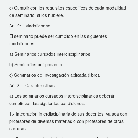
c) Cumplir con los requisitos específicos de cada modalidad
de seminario, si los hubiere.
Art. 2º.- Modalidades.
El seminario puede ser cumplido en las siguientes
modalidades:
a) Seminarios cursados interdisciplinarios.
b) Seminarios por pasantía.
c) Seminarios de Investigación aplicada (libre).
Art. 3º.- Características.
a) Los seminarios cursados interdisciplinarios deberán
cumplir con las siguientes condiciones:
1.- Integración interdisciplinaria de sus docentes, ya sea con
profesores de diversas materias o con profesores de otras
carreras.