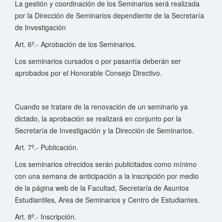
La gestión y coordinación de los Seminarios será realizada
por la Dirección de Seminarios dependiente de la Secretaría
de Investigación
Art. 6º.- Aprobación de los Seminarios.
Los seminarios cursados o por pasantía deberán ser
aprobados por el Honorable Consejo Directivo.
Cuando se tratare de la renovación de un seminario ya
dictado, la aprobación se realizará en conjunto por la
Secretaría de Investigación y la Dirección de Seminarios.
Art. 7º.- Publicación.
Los seminarios ofrecidos serán publicitados como mínimo
con una semana de anticipación a la inscripción por medio
de la página web de la Facultad, Secretaría de Asuntos
Estudiantiles, Area de Seminarios y Centro de Estudiantes.
Art. 8º.- Inscripción.