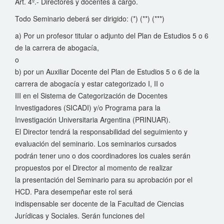
Art. 4º.- Directores y docentes a cargo.
Todo Seminario deberá ser dirigido: (*) (**) (***)
a) Por un profesor titular o adjunto del Plan de Estudios 5 o 6
de la carrera de abogacía,
o
b) por un Auxiliar Docente del Plan de Estudios 5 o 6 de la
carrera de abogacía y estar categorizado I, II o
III en el Sistema de Categorización de Docentes
Investigadores (SICADI) y/o Programa para la
Investigación Universitaria Argentina (PRINUAR).
El Director tendrá la responsabilidad del seguimiento y
evaluación del seminario. Los seminarios cursados
podrán tener uno o dos coordinadores los cuales serán
propuestos por el Director al momento de realizar
la presentación del Seminario para su aprobación por el
HCD. Para desempeñar este rol será
indispensable ser docente de la Facultad de Ciencias
Jurídicas y Sociales. Serán funciones del