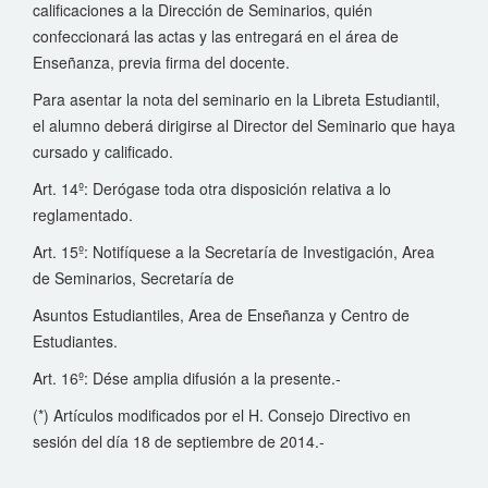
calificaciones a la Dirección de Seminarios, quién
confeccionará las actas y las entregará en el área de
Enseñanza, previa firma del docente.
Para asentar la nota del seminario en la Libreta Estudiantil,
el alumno deberá dirigirse al Director del Seminario que haya
cursado y calificado.
Art. 14º: Derógase toda otra disposición relativa a lo
reglamentado.
Art. 15º: Notifíquese a la Secretaría de Investigación, Area
de Seminarios, Secretaría de
Asuntos Estudiantiles, Area de Enseñanza y Centro de
Estudiantes.
Art. 16º: Dése amplia difusión a la presente.-
(*) Artículos modificados por el H. Consejo Directivo en
sesión del día 18 de septiembre de 2014.-