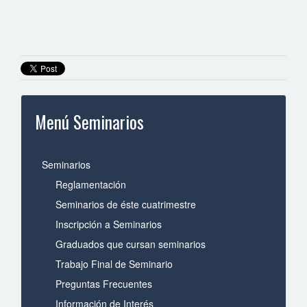
Menú Seminarios
Seminarios
Reglamentación
Seminarios de éste cuatrimestre
Inscripción a Seminarios
Graduados que cursan seminarios
Trabajo Final de Seminario
Preguntas Frecuentes
Información de Interés