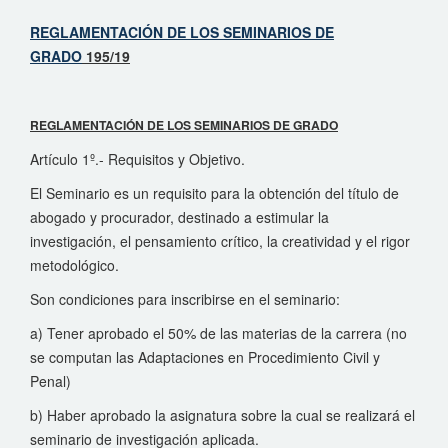
REGLAMENTACIÓN DE LOS SEMINARIOS DE
GRADO
195/19
REGLAMENTACIÓN DE LOS SEMINARIOS DE GRADO
Artículo 1º.- Requisitos y Objetivo.
El Seminario es un requisito para la obtención del título de
abogado y procurador, destinado a estimular la
investigación, el pensamiento crítico, la creatividad y el rigor
metodológico.
Son condiciones para inscribirse en el seminario:
a) Tener aprobado el 50% de las materias de la carrera (no
se computan las Adaptaciones en Procedimiento Civil y
Penal)
b) Haber aprobado la asignatura sobre la cual se realizará el
seminario de investigación aplicada.