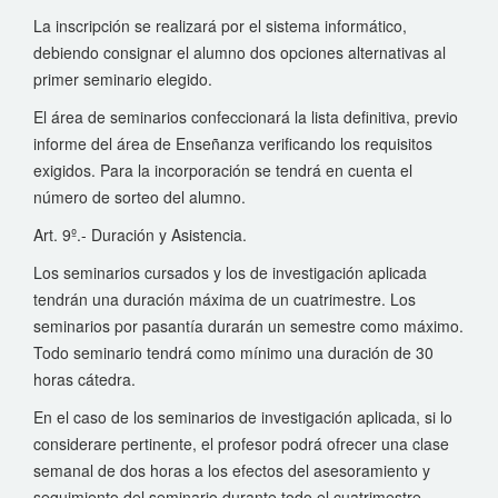
La inscripción se realizará por el sistema informático,
debiendo consignar el alumno dos opciones alternativas al
primer seminario elegido.
El área de seminarios confeccionará la lista definitiva, previo
informe del área de Enseñanza verificando los requisitos
exigidos. Para la incorporación se tendrá en cuenta el
número de sorteo del alumno.
Art. 9º.- Duración y Asistencia.
Los seminarios cursados y los de investigación aplicada
tendrán una duración máxima de un cuatrimestre. Los
seminarios por pasantía durarán un semestre como máximo.
Todo seminario tendrá como mínimo una duración de 30
horas cátedra.
En el caso de los seminarios de investigación aplicada, si lo
considerare pertinente, el profesor podrá ofrecer una clase
semanal de dos horas a los efectos del asesoramiento y
seguimiento del seminario durante todo el cuatrimestre.