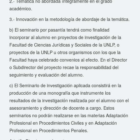
2.- Temática no abordada íntegramente en el grado
académico.
3.- Innovación en la metodología de abordaje de la temática.
b) El seminario por pasantía tendrá como finalidad
incorporar al alumno en proyectos de investigación de la
Facultad de Ciencias Jurídicas y Sociales de la UNLP, o
proyectos de la UNLP u otros organismos con los que la
Facultad haya celebrado convenios al efecto. En el Director
o Subdirector del proyecto recae la responsabilidad del
seguimiento y evaluación del alumno.
c) El Seminario de investigación aplicada consistirá en la
producción de una monografía que instrumente los
resultados de la investigación realizada por el alumno con el
asesoramiento y dirección de docente a cargo. Estos
seminarios no podrán realizarse en las materias Adaptación
Profesional en Procedimientos Civiles y en Adaptación
Profesional en Procedimientos Penales.