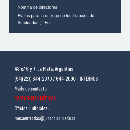
Nómina de directores
Plazos para la entrega de los Trabajos de
Seminarios (TIFs)
48 e/ 6 y 7, La Plata, Argentina
(54)(221) 644-2070 / 644-2090 -
INTERNOS
Mails de contacto
EMERGENCIAS MÉDICAS
Oficios Judiciales:
mesaentradas@jursoc.unlp.edu.ar