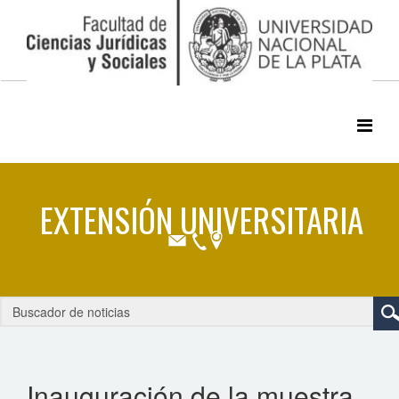
Inauguración de la muestra