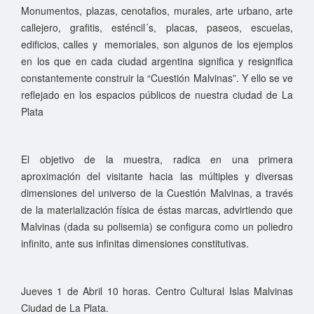
Monumentos, plazas, cenotafios, murales, arte urbano, arte
callejero, grafitis, esténcil´s, placas, paseos, escuelas,
edificios, calles y memoriales, son algunos de los ejemplos
en los que en cada ciudad argentina significa y resignifica
constantemente construir la “Cuestión Malvinas”. Y ello se ve
reflejado en los espacios públicos de nuestra ciudad de La
Plata
El objetivo de la muestra, radica en una primera
aproximación del visitante hacia las múltiples y diversas
dimensiones del universo de la Cuestión Malvinas, a través
de la materialización física de éstas marcas, advirtiendo que
Malvinas (dada su polisemia) se configura como un poliedro
infinito, ante sus infinitas dimensiones constitutivas.
Jueves 1 de Abril 10 horas. Centro Cultural Islas Malvinas
Ciudad de La Plata.