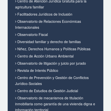
Centro de Atención Jurídica Gratuita para la
agricultura familiar
Facilitadores Jurídicos de Inclusión
Observatorio de Relaciones Económicas
Internacionales
Observatorio Fiscal
Diversidad familiar y derecho de familias
Niñez, Derechos Humanos y Políticas Públicas
Centro de Acción Urbano Ambiental
Observatorio de litigación y juicio por jurado
Revista de Interés Público
Centro de Prevención y Gestión de Conflictos
Jurídico-Sociales
Centro de Estudios de Gestión Judicial
Observatorio de mecanismos de titulación
inmobiliaria como garantía de una vivienda digna e
información territorial