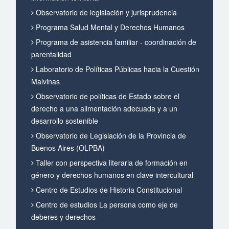
Observatorio de legislación y jurisprudencia
Programa Salud Mental y Derechos Humanos
Programa de asistencia familiar - coordinación de
parentalidad
Laboratorio de Políticas Públicas hacia la Cuestión
Malvinas
Observatorio de políticas de Estado sobre el
derecho a una alimentación adecuada y a un
desarrollo sostenible
Observatorio de Legislación de la Provincia de
Buenos Aires (OLPBA)
Taller con perspectiva literaria de formación en
género y derechos humanos en clave intercultural
Centro de Estudios de Historia Constitucional
Centro de estudios La persona como eje de
deberes y derechos