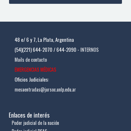
48 e/ 6 y 7, La Plata, Argentina
(54)(221) 644-2070 / 644-2090 -
INTERNOS
Mails de contacto
EMERGENCIAS MÉDICAS
Oficios Judiciales:
mesaentradas@jursoc.unlp.edu.ar
Enlaces de interés
Poder judicial de la nación