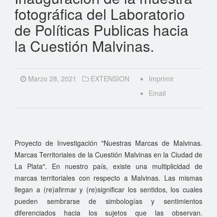
fotográfica del Laboratorio
de Políticas Publicas hacia
la Cuestión Malvinas.
Marzo 28, 2021
EXTENSION
Imprimir
Email
Proyecto de Investigación "Nuestras Marcas de Malvinas.
Marcas Territoriales de la Cuestión Malvinas en la Ciudad de
La Plata". En nuestro país, existe una multiplicidad de
marcas territoriales con respecto a Malvinas. Las mismas
llegan a (re)afirmar y (re)significar los sentidos, los cuales
pueden sembrarse de simbologías y sentimientos
diferenciados hacia los sujetos que las observan.