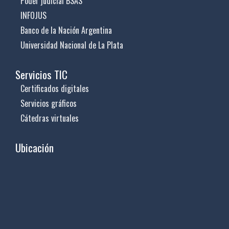
Poder judicial BSAS
INFOJUS
Banco de la Nación Argentina
Universidad Nacional de La Plata
Servicios TIC
Certificados digitales
Servicios gráficos
Cátedras virtuales
Ubicación