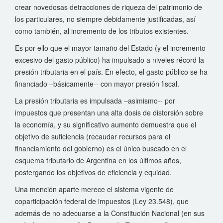
crear novedosas detracciones de riqueza del patrimonio de
los particulares, no siempre debidamente justificadas, así
como también, al incremento de los tributos existentes.
Es por ello que el mayor tamaño del Estado (y el incremento
excesivo del gasto público) ha impulsado a niveles récord la
presión tributaria en el país. En efecto, el gasto público se ha
financiado –básicamente-- con mayor presión fiscal.
La presión tributaria es impulsada –asimismo-- por
impuestos que presentan una alta dosis de distorsión sobre
la economía, y su significativo aumento demuestra que el
objetivo de suficiencia (recaudar recursos para el
financiamiento del gobierno) es el único buscado en el
esquema tributario de Argentina en los últimos años,
postergando los objetivos de eficiencia y equidad.
Una mención aparte merece el sistema vigente de
coparticipación federal de impuestos (Ley 23.548), que
además de no adecuarse a la Constitución Nacional (en sus