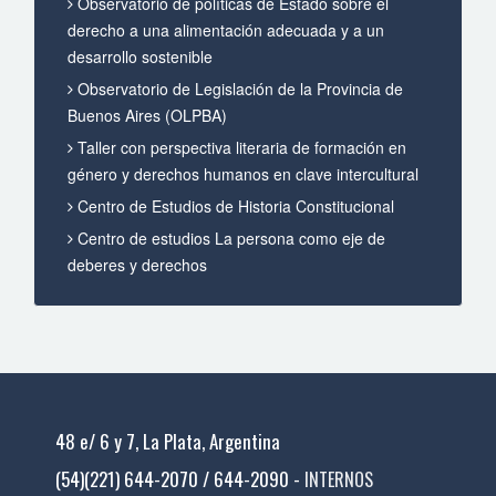
Observatorio de políticas de Estado sobre el
derecho a una alimentación adecuada y a un
desarrollo sostenible
Observatorio de Legislación de la Provincia de
Buenos Aires (OLPBA)
Taller con perspectiva literaria de formación en
género y derechos humanos en clave intercultural
Centro de Estudios de Historia Constitucional
Centro de estudios La persona como eje de
deberes y derechos
48 e/ 6 y 7, La Plata, Argentina
(54)(221) 644-2070 / 644-2090 -
INTERNOS