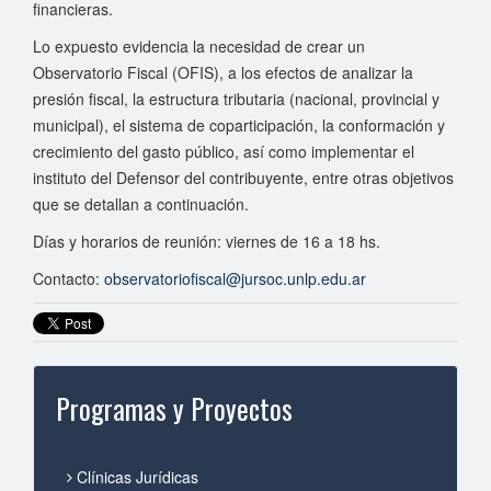
financieras.
Lo expuesto evidencia la necesidad de crear un
Observatorio Fiscal (OFIS), a los efectos de analizar la
presión fiscal, la estructura tributaria (nacional, provincial y
municipal), el sistema de coparticipación, la conformación y
crecimiento del gasto público, así como implementar el
instituto del Defensor del contribuyente, entre otras objetivos
que se detallan a continuación.
Días y horarios de reunión: viernes de 16 a 18 hs.
Contacto:
observatoriofiscal@jursoc.unlp.edu.ar
Programas y Proyectos
Clínicas Jurídicas