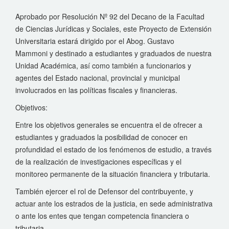
Aprobado por Resolución Nº 92 del Decano de la Facultad
de Ciencias Jurídicas y Sociales, este Proyecto de Extensión
Universitaria estará dirigido por el Abog. Gustavo
Mammoni y destinado a estudiantes y graduados de nuestra
Unidad Académica, así como también a funcionarios y
agentes del Estado nacional, provincial y municipal
involucrados en las políticas fiscales y financieras.
Objetivos:
Entre los objetivos generales se encuentra el de ofrecer a
estudiantes y graduados la posibilidad de conocer en
profundidad el estado de los fenómenos de estudio, a través
de la realización de investigaciones específicas y el
monitoreo permanente de la situación financiera y tributaria.
También ejercer el rol de Defensor del contribuyente, y
actuar ante los estrados de la justicia, en sede administrativa
o ante los entes que tengan competencia financiera o
tributaria.