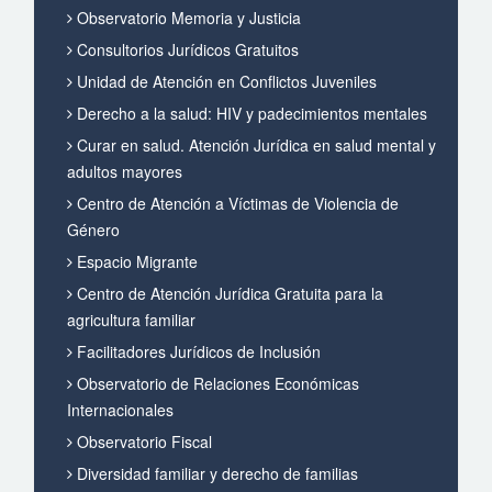
Observatorio Memoria y Justicia
Consultorios Jurídicos Gratuitos
Unidad de Atención en Conflictos Juveniles
Derecho a la salud: HIV y padecimientos mentales
Curar en salud. Atención Jurídica en salud mental y
adultos mayores
Centro de Atención a Víctimas de Violencia de
Género
Espacio Migrante
Centro de Atención Jurídica Gratuita para la
agricultura familiar
Facilitadores Jurídicos de Inclusión
Observatorio de Relaciones Económicas
Internacionales
Observatorio Fiscal
Diversidad familiar y derecho de familias