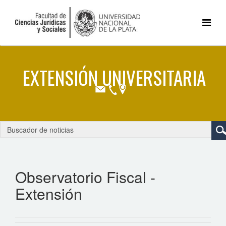
Observatorio Fiscal -
Extensión