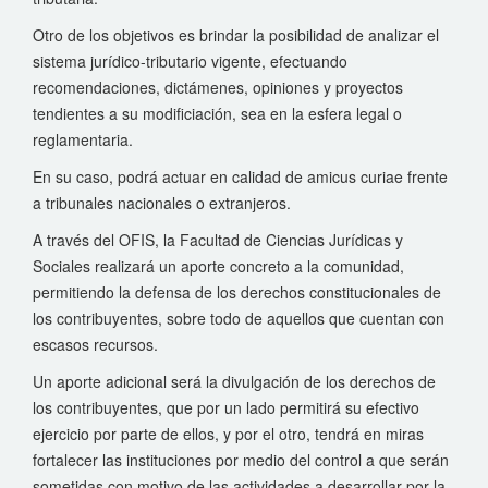
Otro de los objetivos es brindar la posibilidad de analizar el
sistema jurídico-tributario vigente, efectuando
recomendaciones, dictámenes, opiniones y proyectos
tendientes a su modificiación, sea en la esfera legal o
reglamentaria.
En su caso, podrá actuar en calidad de amicus curiae frente
a tribunales nacionales o extranjeros.
A través del OFIS, la Facultad de Ciencias Jurídicas y
Sociales realizará un aporte concreto a la comunidad,
permitiendo la defensa de los derechos constitucionales de
los contribuyentes, sobre todo de aquellos que cuentan con
escasos recursos.
Un aporte adicional será la divulgación de los derechos de
los contribuyentes, que por un lado permitirá su efectivo
ejercicio por parte de ellos, y por el otro, tendrá en miras
fortalecer las instituciones por medio del control a que serán
sometidas con motivo de las actividades a desarrollar por la