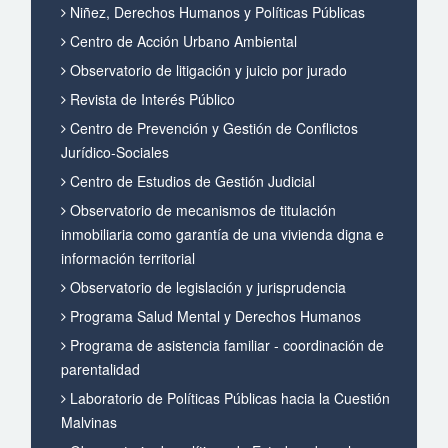
Niñez, Derechos Humanos y Políticas Públicas
Centro de Acción Urbano Ambiental
Observatorio de litigación y juicio por jurado
Revista de Interés Público
Centro de Prevención y Gestión de Conflictos
Jurídico-Sociales
Centro de Estudios de Gestión Judicial
Observatorio de mecanismos de titulación
inmobiliaria como garantía de una vivienda digna e
información territorial
Observatorio de legislación y jurisprudencia
Programa Salud Mental y Derechos Humanos
Programa de asistencia familiar - coordinación de
parentalidad
Laboratorio de Políticas Públicas hacia la Cuestión
Malvinas