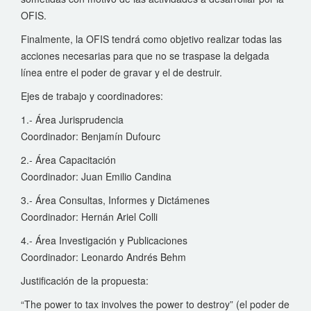
OFIS.
Finalmente, la OFIS tendrá como objetivo realizar todas las
acciones necesarias para que no se traspase la delgada
línea entre el poder de gravar y el de destruir.
Ejes de trabajo y coordinadores:
1.- Área Jurisprudencia
Coordinador: Benjamín Dufourc
2.- Área Capacitación
Coordinador: Juan Emilio Candina
3.- Área Consultas, Informes y Dictámenes
Coordinador: Hernán Ariel Colli
4.- Área Investigación y Publicaciones
Coordinador: Leonardo Andrés Behm
Justificación de la propuesta:
“The power to tax involves the power to destroy” (el poder de