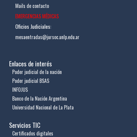
Mails de contacto
EMERGENCIAS MÉDICAS
Oficios Judiciales:
mesaentradas@jursoc.unlp.edu.ar
Enlaces de interés
Poder judicial de la nación
Poder judicial BSAS
INFOJUS
Banco de la Nación Argentina
Universidad Nacional de La Plata
Servicios TIC
Certificados digitales