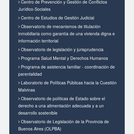
Centro de Prevención y Gestión de Conflictos
Jurídico-Sociales
Centro de Estudios de Gestión Judicial
Observatorio de mecanismos de titulación
inmobiliaria como garantía de una vivienda digna e
información territorial
Observatorio de legislación y jurisprudencia
Programa Salud Mental y Derechos Humanos
Programa de asistencia familiar - coordinación de
parentalidad
Laboratorio de Políticas Públicas hacia la Cuestión
Malvinas
Observatorio de políticas de Estado sobre el
derecho a una alimentación adecuada y a un
desarrollo sostenible
Observatorio de Legislación de la Provincia de
Buenos Aires (OLPBA)