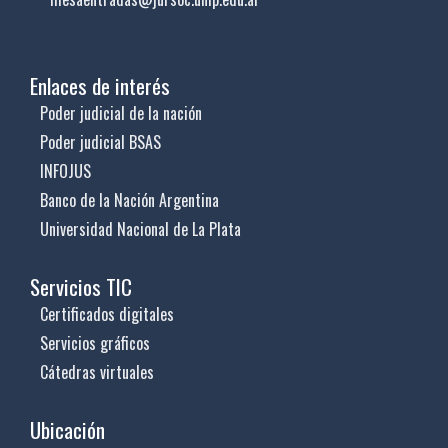
Enlaces de interés
Poder judicial de la nación
Poder judicial BSAS
INFOJUS
Banco de la Nación Argentina
Universidad Nacional de La Plata
Servicios TIC
Certificados digitales
Servicios gráficos
Cátedras virtuales
Ubicación