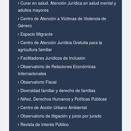
Curar en salud. Atención Jurídica en salud mental y
adultos mayores
Centro de Atención a Víctimas de Violencia de
Género
Espacio Migrante
Centro de Atención Jurídica Gratuita para la
agricultura familiar
Facilitadores Jurídicos de Inclusión
Observatorio de Relaciones Económicas
Internacionales
Observatorio Fiscal
Diversidad familiar y derecho de familias
Niñez, Derechos Humanos y Políticas Públicas
Centro de Acción Urbano Ambiental
Observatorio de litigación y juicio por jurado
Revista de Interés Público