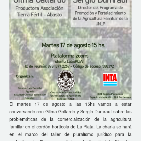
El martes 17 de agosto a las 15hs vamos a estar
conversando con Gilma Gallardo y Sergio Dumrauf sobre las
problemáticas de la comercialización de la agricultura
familiar en el cordón hortícola de La Plata. La charla se hará
en el marco del taller de pluralismo jurídico para la