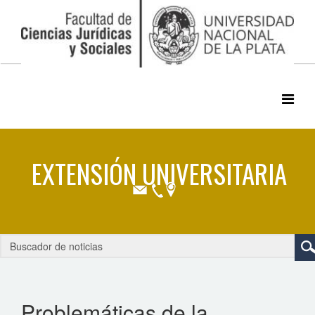
Problemáticas de la