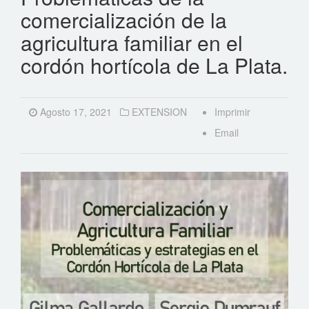
comercialización de la
agricultura familiar en el
cordón hortícola de La Plata.
Agosto 17, 2021
EXTENSION
Imprimir
Email