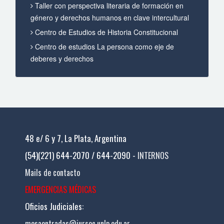
Taller con perspectiva literaria de formación en
género y derechos humanos en clave intercultural
Centro de Estudios de Historia Constitucional
Centro de estudios La persona como eje de
deberes y derechos
48 e/ 6 y 7, La Plata, Argentina
(54)(221) 644-2070 / 644-2090 -
INTERNOS
Mails de contacto
EMERGENCIAS MÉDICAS
Oficios Judiciales:
mesaentradas@jursoc.unlp.edu.ar