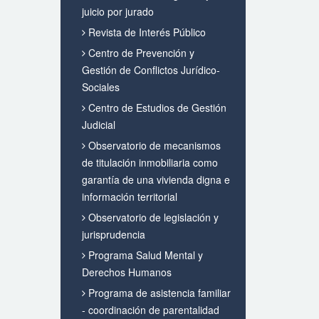
juicio por jurado
Revista de Interés Público
Centro de Prevención y
Gestión de Conflictos Jurídico-
Sociales
Centro de Estudios de Gestión
Judicial
Observatorio de mecanismos
de titulación inmobiliaria como
garantía de una vivienda digna e
información territorial
Observatorio de legislación y
jurisprudencia
Programa Salud Mental y
Derechos Humanos
Programa de asistencia familiar
- coordinación de parentalidad