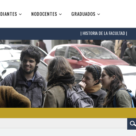
DIANTES
NODOCENTES
GRADUADOS
HISTORIA DE LA FACULTAD |