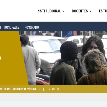
INSTITUCIONAL
DOCENTES
ESTU
STITUCIONALES
POSGRADO
ISTA INSTITUCIONAL VÍNCULOS
CONTACTO