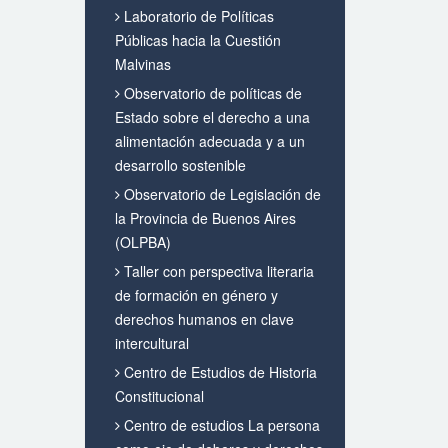
Laboratorio de Políticas
Públicas hacia la Cuestión
Malvinas
Observatorio de políticas de
Estado sobre el derecho a una
alimentación adecuada y a un
desarrollo sostenible
Observatorio de Legislación de
la Provincia de Buenos Aires
(OLPBA)
Taller con perspectiva literaria
de formación en género y
derechos humanos en clave
intercultural
Centro de Estudios de Historia
Constitucional
Centro de estudios La persona