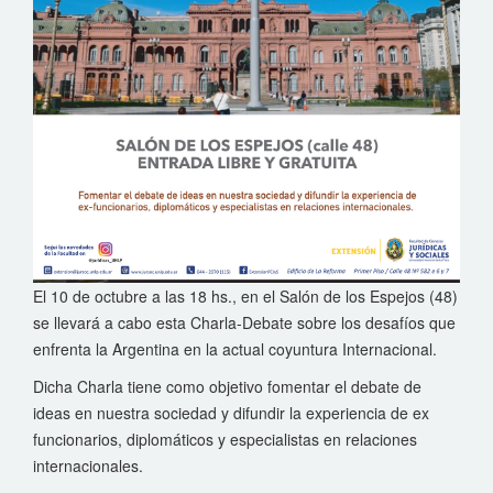
El 10 de octubre a las 18 hs., en el Salón de los Espejos (48)
se llevará a cabo esta Charla-Debate sobre los desafíos que
enfrenta la Argentina en la actual coyuntura Internacional.
Dicha Charla tiene como objetivo fomentar el debate de
ideas en nuestra sociedad y difundir la experiencia de ex
funcionarios, diplomáticos y especialistas en relaciones
internacionales.