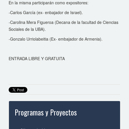
En la misma participarán como expositores:
-Carlos García (ex- enbajador de Israel).
-Carolina Mera Figueroa (Decana de la facultad de Ciencias
Sociales de la UBA).
-Gonzalo Urriolabeitia (Ex- embajador de Armenia).
ENTRADA LIBRE Y GRATUITA
Programas y Proyectos