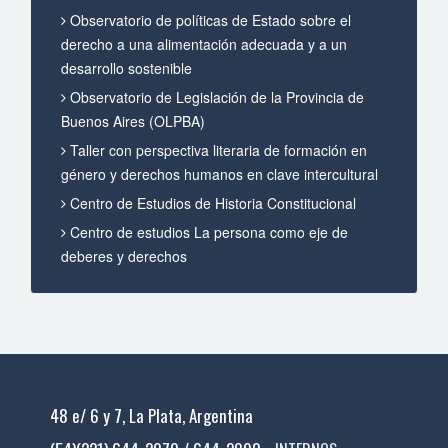
Observatorio de políticas de Estado sobre el
derecho a una alimentación adecuada y a un
desarrollo sostenible
Observatorio de Legislación de la Provincia de
Buenos Aires (OLPBA)
Taller con perspectiva literaria de formación en
género y derechos humanos en clave intercultural
Centro de Estudios de Historia Constitucional
Centro de estudios La persona como eje de
deberes y derechos
48 e/ 6 y 7, La Plata, Argentina