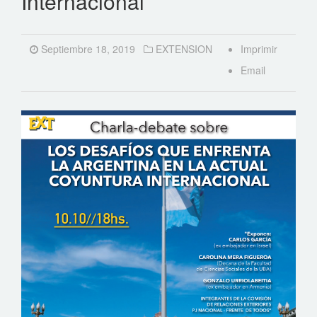
Internacional
Septiembre 18, 2019
EXTENSION
Imprimir
Email