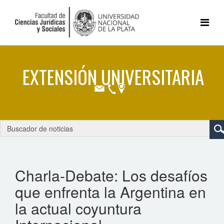
Charla-Debate: Los desafíos
que enfrenta la Argentina en
la actual coyuntura