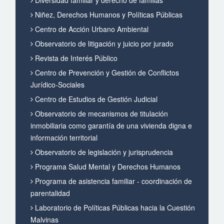
Niñez, Derechos Humanos y Políticas Públicas
Centro de Acción Urbano Ambiental
Observatorio de litigación y juicio por jurado
Revista de Interés Público
Centro de Prevención y Gestión de Conflictos
Jurídico-Sociales
Centro de Estudios de Gestión Judicial
Observatorio de mecanismos de titulación
inmobiliaria como garantía de una vivienda digna e
información territorial
Observatorio de legislación y jurisprudencia
Programa Salud Mental y Derechos Humanos
Programa de asistencia familiar - coordinación de
parentalidad
Laboratorio de Políticas Públicas hacia la Cuestión
Malvinas