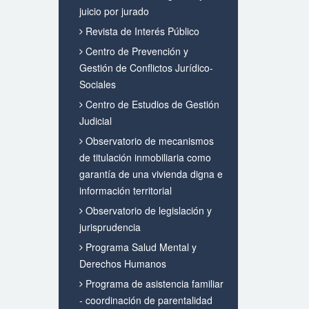
juicio por jurado
Revista de Interés Público
Centro de Prevención y
Gestión de Conflictos Jurídico-
Sociales
Centro de Estudios de Gestión
Judicial
Observatorio de mecanismos
de titulación inmobiliaria como
garantía de una vivienda digna e
información territorial
Observatorio de legislación y
jurisprudencia
Programa Salud Mental y
Derechos Humanos
Programa de asistencia familiar
- coordinación de parentalidad