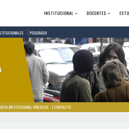
INSTITUCIONAL
DOCENTES
ESTU
STITUCIONALES
POSGRADO
ISTA INSTITUCIONAL VÍNCULOS
CONTACTO