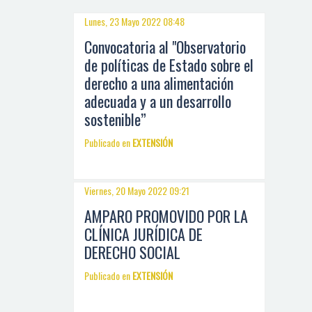
Lunes, 23 Mayo 2022 08:48
Convocatoria al "Observatorio
de políticas de Estado sobre el
derecho a una alimentación
adecuada y a un desarrollo
sostenible”
Publicado en
EXTENSIÓN
Viernes, 20 Mayo 2022 09:21
AMPARO PROMOVIDO POR LA
CLÍNICA JURÍDICA DE
DERECHO SOCIAL
Publicado en
EXTENSIÓN