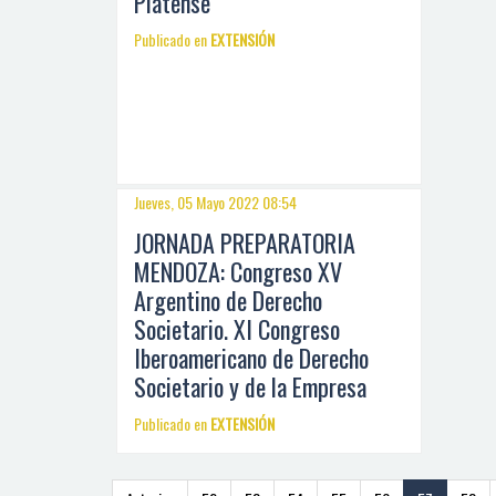
Platense
Publicado en
EXTENSIÓN
Jueves, 05 Mayo 2022 08:54
JORNADA PREPARATORIA
MENDOZA: Congreso XV
Argentino de Derecho
Societario. XI Congreso
Iberoamericano de Derecho
Societario y de la Empresa
Publicado en
EXTENSIÓN