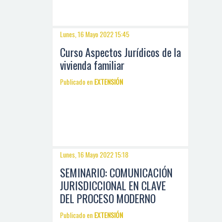
Lunes, 16 Mayo 2022 15:45
Curso Aspectos Jurídicos de la
vivienda familiar
Publicado en
EXTENSIÓN
Lunes, 16 Mayo 2022 15:18
SEMINARIO: COMUNICACIÓN
JURISDICCIONAL EN CLAVE
DEL PROCESO MODERNO
Publicado en
EXTENSIÓN