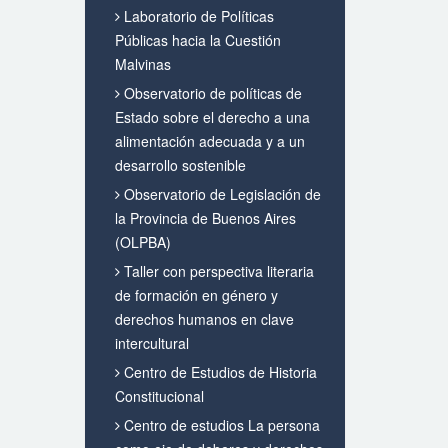
Laboratorio de Políticas
Públicas hacia la Cuestión
Malvinas
Observatorio de políticas de
Estado sobre el derecho a una
alimentación adecuada y a un
desarrollo sostenible
Observatorio de Legislación de
la Provincia de Buenos Aires
(OLPBA)
Taller con perspectiva literaria
de formación en género y
derechos humanos en clave
intercultural
Centro de Estudios de Historia
Constitucional
Centro de estudios La persona