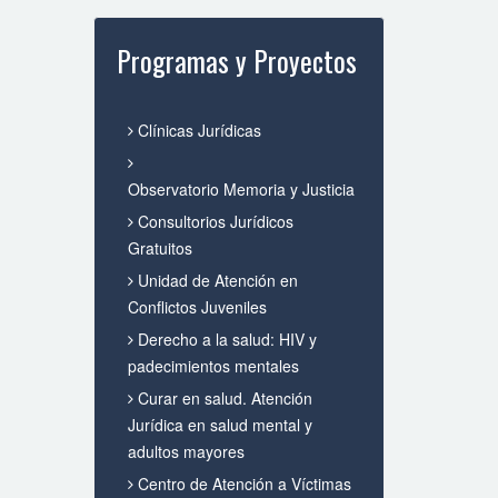
Programas y Proyectos
Clínicas Jurídicas
Observatorio Memoria y Justicia
Consultorios Jurídicos
Gratuitos
Unidad de Atención en
Conflictos Juveniles
Derecho a la salud: HIV y
padecimientos mentales
Curar en salud. Atención
Jurídica en salud mental y
adultos mayores
Centro de Atención a Víctimas