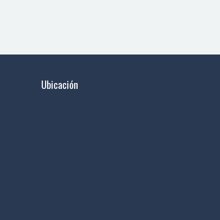
Ubicación