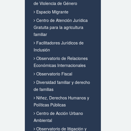
de Violencia de Género
Espacio Migrante
Centro de Atención Jurídica
Gratuita para la agricultura
familiar
Facilitadores Jurídicos de
Inclusión
Observatorio de Relaciones
Económicas Internacionales
Observatorio Fiscal
Diversidad familiar y derecho
de familias
Niñez, Derechos Humanos y
Políticas Públicas
Centro de Acción Urbano
Ambiental
Observatorio de litigación y