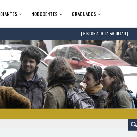
DIANTES
NODOCENTES
GRADUADOS
HISTORIA DE LA FACULTAD |