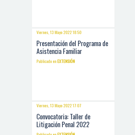
Viernes, 13 Mayo 2022 18:50
Presentación del Programa de
Asistencia Familiar
Publicado en
EXTENSIÓN
Viernes, 13 Mayo 2022 17:07
Convocatoria: Taller de
Litigación Penal 2022
Publicado en
EXTENSIÓN