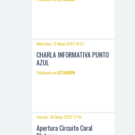
Miércoles, 11 Mayo 2022 10:57
CHARLA INFORMATIVA PUNTO
AZUL
Publicado en
EXTENSIÓN
Viernes, 06 Mayo 2022 17:16
Apertura Circuito Coral