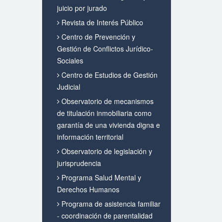
juicio por jurado
Revista de Interés Público
Centro de Prevención y
Gestión de Conflictos Jurídico-
Sociales
Centro de Estudios de Gestión
Judicial
Observatorio de mecanismos
de titulación inmobiliaria como
garantía de una vivienda digna e
información territorial
Observatorio de legislación y
jurisprudencia
Programa Salud Mental y
Derechos Humanos
Programa de asistencia familiar
- coordinación de parentalidad