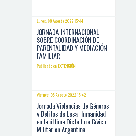
Lunes, 08 Agosto 2022 15:44
JORNADA INTERNACIONAL
SOBRE COORDINACIÓN DE
PARENTALIDAD Y MEDIACIÓN
FAMILIAR
Publicado en
EXTENSIÓN
Viernes, 05 Agosto 2022 15:42
Jornada Violencias de Géneros
y Delitos de Lesa Humanidad
en la última Dictadura Cívico
Militar en Argentina