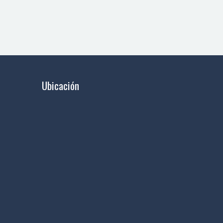
Ubicación