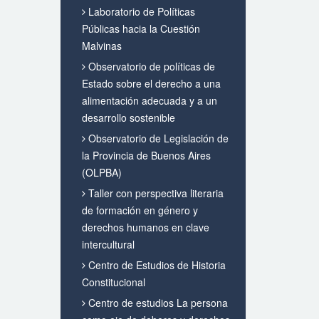
Laboratorio de Políticas
Públicas hacia la Cuestión
Malvinas
Observatorio de políticas de
Estado sobre el derecho a una
alimentación adecuada y a un
desarrollo sostenible
Observatorio de Legislación de
la Provincia de Buenos Aires
(OLPBA)
Taller con perspectiva literaria
de formación en género y
derechos humanos en clave
intercultural
Centro de Estudios de Historia
Constitucional
Centro de estudios La persona