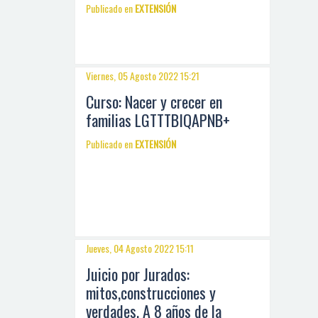
Publicado en
EXTENSIÓN
Viernes, 05 Agosto 2022 15:21
Curso: Nacer y crecer en
familias LGTTTBIQAPNB+
Publicado en
EXTENSIÓN
Jueves, 04 Agosto 2022 15:11
Juicio por Jurados:
mitos,construcciones y
verdades. A 8 años de la