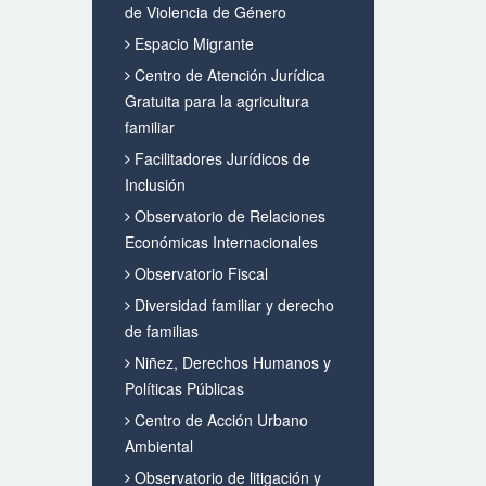
de Violencia de Género
Espacio Migrante
Centro de Atención Jurídica
Gratuita para la agricultura
familiar
Facilitadores Jurídicos de
Inclusión
Observatorio de Relaciones
Económicas Internacionales
Observatorio Fiscal
Diversidad familiar y derecho
de familias
Niñez, Derechos Humanos y
Políticas Públicas
Centro de Acción Urbano
Ambiental
Observatorio de litigación y