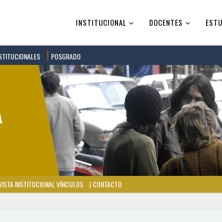
INSTITUCIONAL
DOCENTES
ESTU
STITUCIONALES
POSGRADO
ISTA INSTITUCIONAL VÍNCULOS
CONTACTO