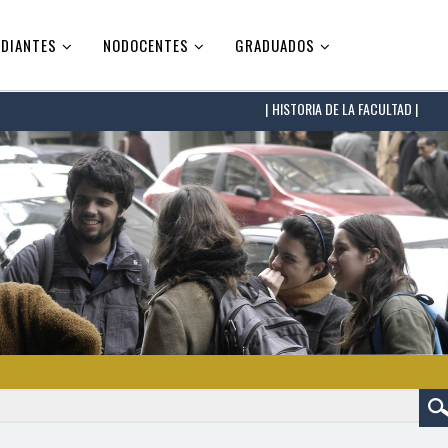
DIANTES
NODOCENTES
GRADUADOS
HISTORIA DE LA FACULTAD |