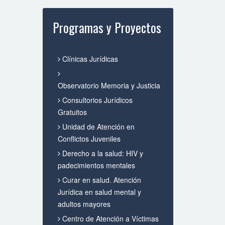
Programas y Proyectos
Clínicas Jurídicas
Observatorio Memoria y Justicia
Consultorios Jurídicos
Gratuitos
Unidad de Atención en
Conflictos Juveniles
Derecho a la salud: HIV y
padecimientos mentales
Curar en salud. Atención
Jurídica en salud mental y
adultos mayores
Centro de Atención a Víctimas