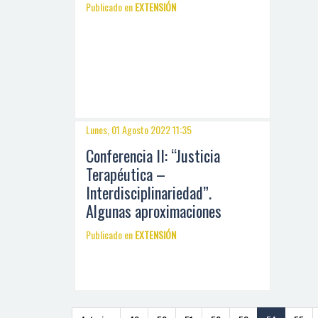
Publicado en
EXTENSIÓN
Lunes, 01 Agosto 2022 11:35
Conferencia II: “Justicia
Terapéutica –
Interdisciplinariedad”.
Algunas aproximaciones
Publicado en
EXTENSIÓN