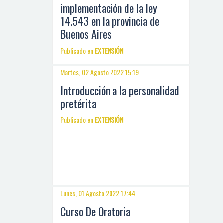
implementación de la ley
14.543 en la provincia de
Buenos Aires
Publicado en
EXTENSIÓN
Martes, 02 Agosto 2022 15:19
Introducción a la personalidad
pretérita
Publicado en
EXTENSIÓN
Lunes, 01 Agosto 2022 17:44
Curso De Oratoria