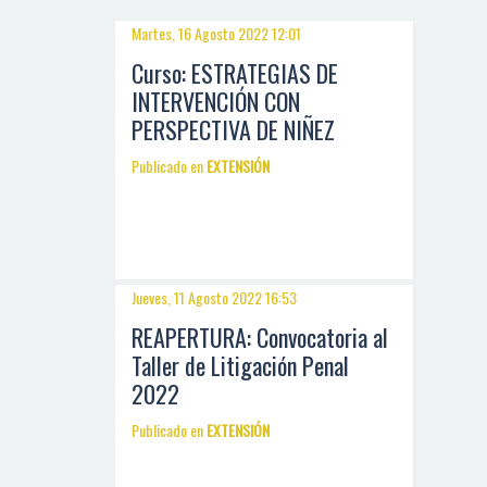
Martes, 16 Agosto 2022 12:01
Curso: ESTRATEGIAS DE
INTERVENCIÓN CON
PERSPECTIVA DE NIÑEZ
Publicado en
EXTENSIÓN
Jueves, 11 Agosto 2022 16:53
REAPERTURA: Convocatoria al
Taller de Litigación Penal
2022
Publicado en
EXTENSIÓN