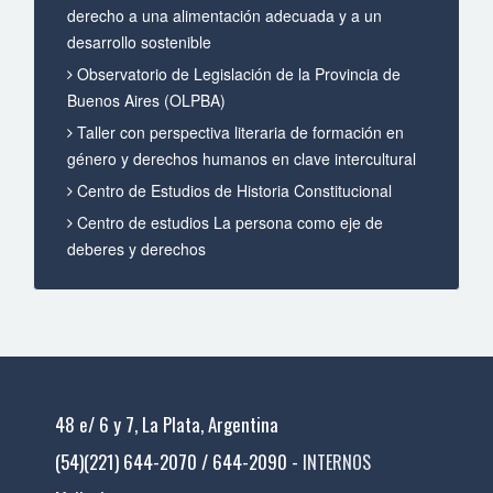
derecho a una alimentación adecuada y a un
desarrollo sostenible
Observatorio de Legislación de la Provincia de
Buenos Aires (OLPBA)
Taller con perspectiva literaria de formación en
género y derechos humanos en clave intercultural
Centro de Estudios de Historia Constitucional
Centro de estudios La persona como eje de
deberes y derechos
48 e/ 6 y 7, La Plata, Argentina
(54)(221) 644-2070 / 644-2090 -
INTERNOS