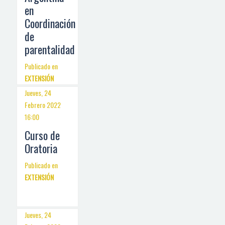
en
Coordinación
de
parentalidad
Publicado en
EXTENSIÓN
Jueves, 24
Febrero 2022
16:00
Curso de
Oratoria
Publicado en
EXTENSIÓN
Jueves, 24