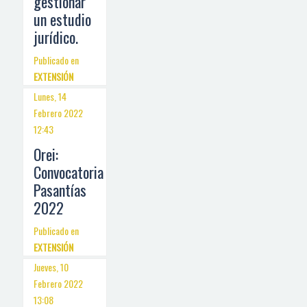
gestionar
un estudio
jurídico.
Publicado en
EXTENSIÓN
Lunes, 14
Febrero 2022
12:43
Orei:
Convocatoria
Pasantías
2022
Publicado en
EXTENSIÓN
Jueves, 10
Febrero 2022
13:08