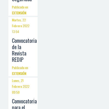
Publicado en
EXTENSIÓN
Martes, 22
Febrero 2022
13:54
Convocatoria
de la
Revista
REDIP
Publicado en
EXTENSIÓN
Lunes, 21
Febrero 2022
09:50
Convocatoria
para el