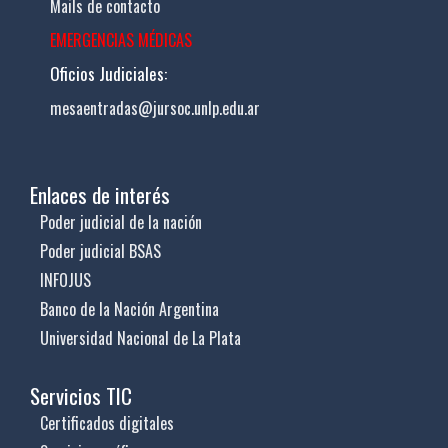
Mails de contacto
EMERGENCIAS MÉDICAS
Oficios Judiciales:
mesaentradas@jursoc.unlp.edu.ar
Enlaces de interés
Poder judicial de la nación
Poder judicial BSAS
INFOJUS
Banco de la Nación Argentina
Universidad Nacional de La Plata
Servicios TIC
Certificados digitales