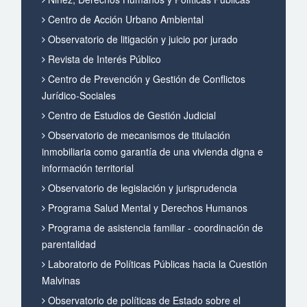
Centro de Acción Urbano Ambiental
Observatorio de litigación y juicio por jurado
Revista de Interés Público
Centro de Prevención y Gestión de Conflictos
Jurídico-Sociales
Centro de Estudios de Gestión Judicial
Observatorio de mecanismos de titulación
inmobiliaria como garantía de una vivienda digna e
información territorial
Observatorio de legislación y jurisprudencia
Programa Salud Mental y Derechos Humanos
Programa de asistencia familiar - coordinación de
parentalidad
Laboratorio de Políticas Públicas hacia la Cuestión
Malvinas
Observatorio de políticas de Estado sobre el