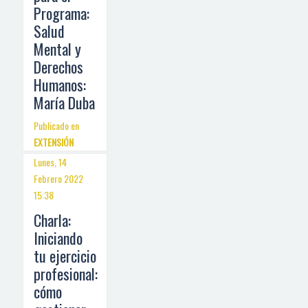
Programa:
Salud
Mental y
Derechos
Humanos:
María Duba
Publicado en
EXTENSIÓN
Lunes, 14
Febrero 2022
15:38
Charla:
Iniciando
tu ejercicio
profesional:
cómo